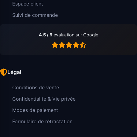
Espace client
Suivi de commande
4.5 / 5
évaluation sur Google
Légal
Conditions de vente
Confidentialité & Vie privée
Modes de paiement
Formulaire de rétractation