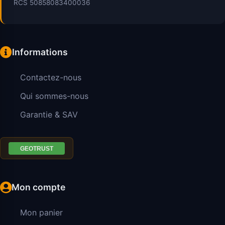
RCS 50858083400036
Informations
Contactez-nous
Qui sommes-nous
Garantie & SAV
Mon compte
Mon panier