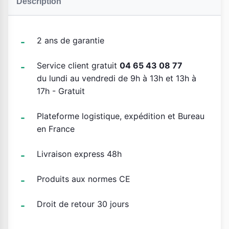
Description
2 ans de garantie
Service client gratuit
04 65 43 08 77
du lundi au vendredi de 9h à 13h et 13h à
17h - Gratuit
Plateforme logistique, expédition et Bureau
en France
Livraison express 48h
Produits aux normes CE
Droit de retour 30 jours