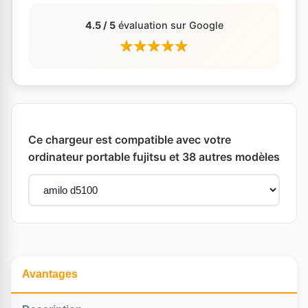
4.5 / 5
évaluation sur Google
Ce chargeur est compatible avec votre
ordinateur portable fujitsu et 38 autres modèles
Avantages