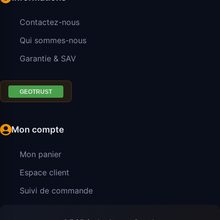
Contactez-nous
Qui sommes-nous
Garantie & SAV
Mon compte
Mon panier
Espace client
Suivi de commande