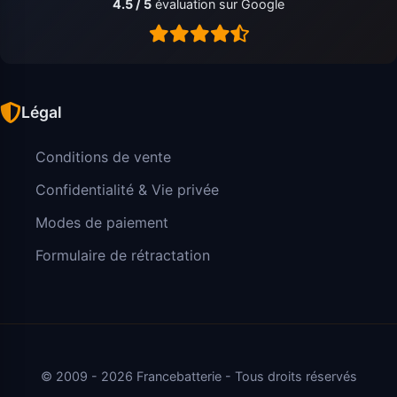
4.5 / 5
évaluation sur Google
Légal
Conditions de vente
Confidentialité & Vie privée
Modes de paiement
Formulaire de rétractation
© 2009 - 2026 Francebatterie - Tous droits réservés