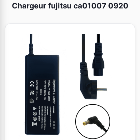
Chargeur fujitsu ca01007 0920