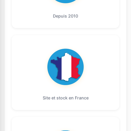
Depuis 2010
Site et stock en France