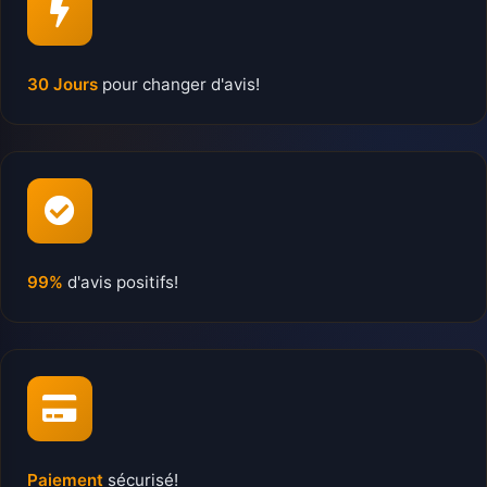
30 Jours
pour changer d'avis!
99%
d'avis positifs!
Paiement
sécurisé!