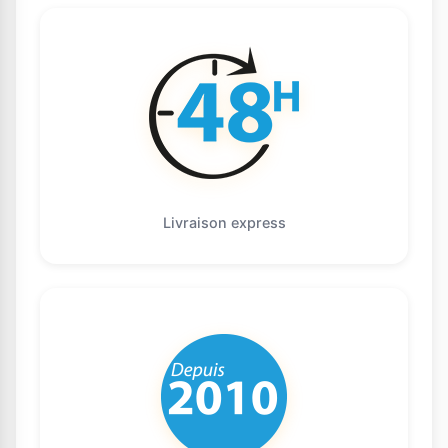
Livraison express