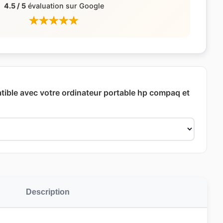
4.5 / 5
évaluation sur Google
ible avec votre ordinateur portable hp compaq et
Description