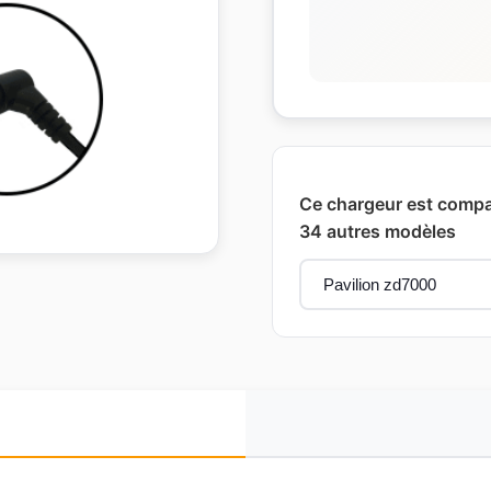
Ce chargeur est compat
34 autres modèles