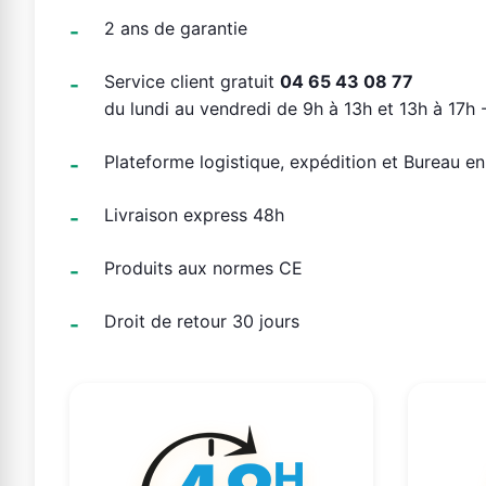
2 ans de garantie
Service client gratuit
04 65 43 08 77
du lundi au vendredi de 9h à 13h et 13h à 17h -
Plateforme logistique, expédition et Bureau e
Livraison express 48h
Produits aux normes CE
Droit de retour 30 jours