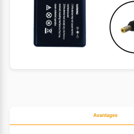
Avantages