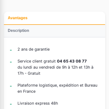
Avantages
Description
2 ans de garantie
Service client gratuit
04 65 43 08 77
du lundi au vendredi de 9h à 12h et 13h à
17h - Gratuit
Plateforme logistique, expédition et Bureau
en France
Livraison express 48h