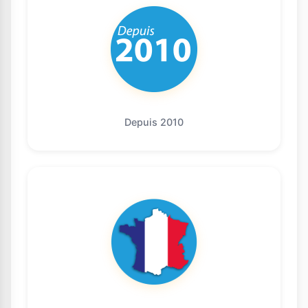
Depuis 2010