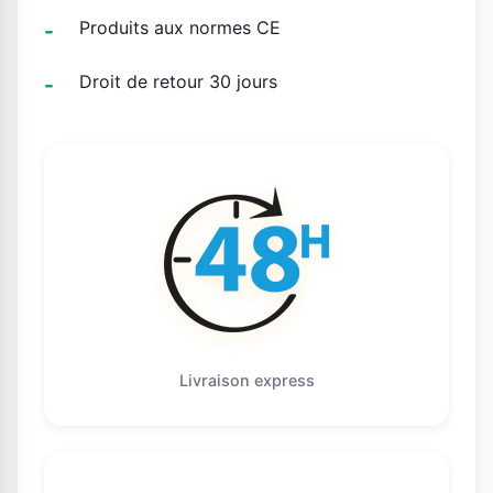
Produits aux normes CE
Droit de retour 30 jours
Livraison express