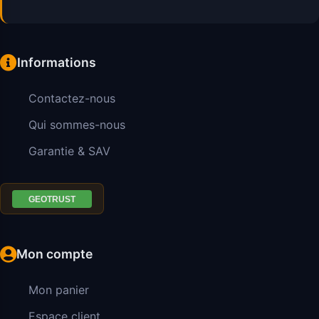
Informations
Contactez-nous
Qui sommes-nous
Garantie & SAV
Mon compte
Mon panier
Espace client