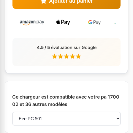
Ajouter au panier
4.5 / 5
évaluation sur Google
Ce chargeur est compatible avec votre pa 1700
02 et 36 autres modèles