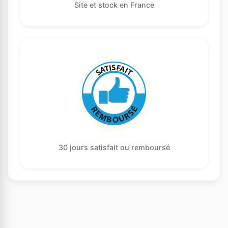
Site et stock en France
30 jours satisfait ou remboursé