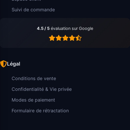
Suivi de commande
4.5 / 5
évaluation sur Google
Légal
Conditions de vente
Confidentialité & Vie privée
Modes de paiement
Formulaire de rétractation