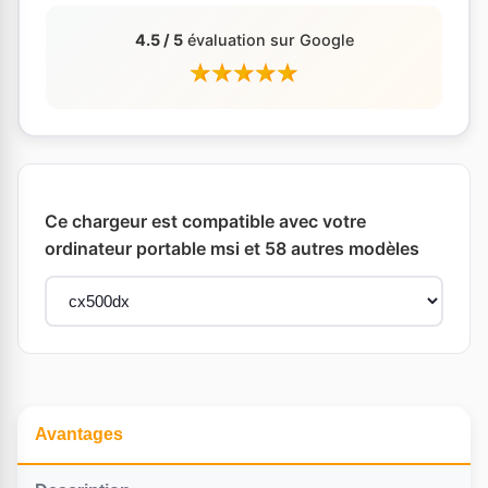
4.5 / 5
évaluation sur Google
Ce chargeur est compatible avec votre
ordinateur portable msi et 58 autres modèles
Avantages