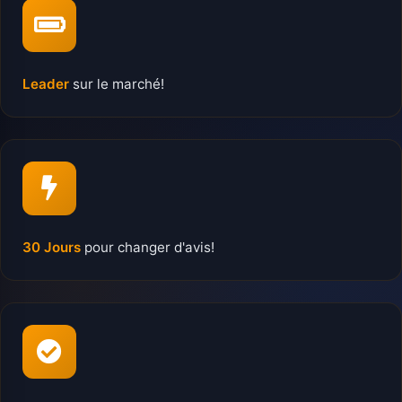
Leader
sur le marché!
30 Jours
pour changer d'avis!