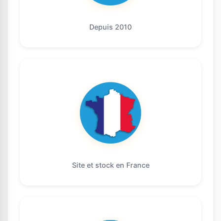
Depuis 2010
Site et stock en France