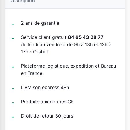
Description
2 ans de garantie
Service client gratuit
04 65 43 08 77
du lundi au vendredi de 9h à 13h et 13h à
17h - Gratuit
Plateforme logistique, expédition et Bureau
en France
Livraison express 48h
Produits aux normes CE
Droit de retour 30 jours