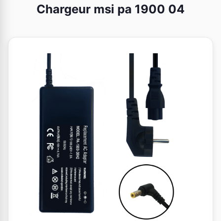
Chargeur msi pa 1900 04