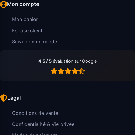
Mon compte
Mon panier
Espace client
Suivi de commande
4.5 / 5
évaluation sur Google
Légal
Conditions de vente
Confidentialité & Vie privée