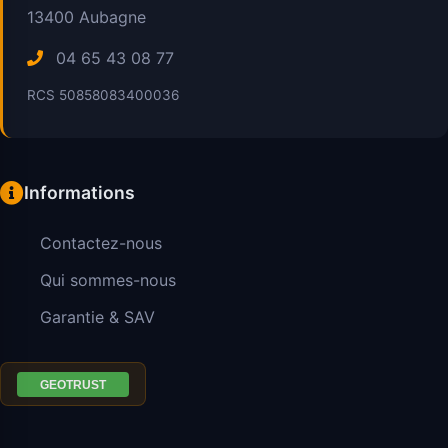
13400
Aubagne
04 65 43 08 77
RCS 50858083400036
Informations
Contactez-nous
Qui sommes-nous
Garantie & SAV