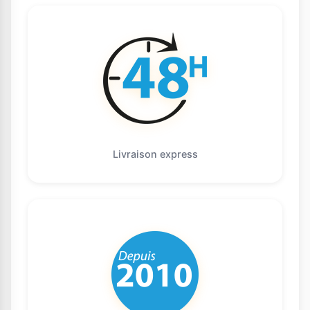
Livraison express