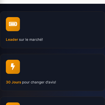
Leader
sur le marché!
30 Jours
pour changer d'avis!