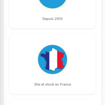
Depuis 2010
Site et stock en France