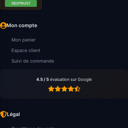
Mon compte
Mon panier
Espace client
Suivi de commande
4.5 / 5
évaluation sur Google
Légal