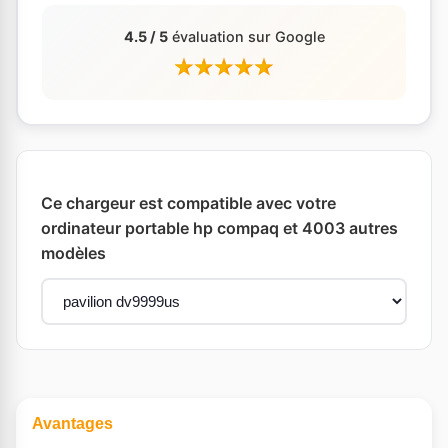
4.5 / 5
évaluation sur Google
Ce chargeur est compatible avec votre
ordinateur portable hp compaq et 4003 autres
modèles
Avantages