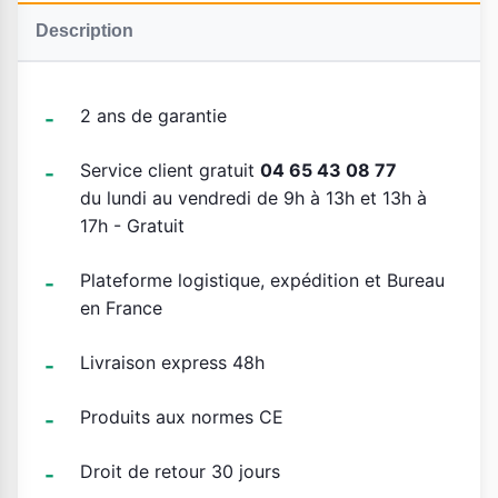
Description
2 ans de garantie
Service client gratuit
04 65 43 08 77
du lundi au vendredi de 9h à 13h et 13h à
17h - Gratuit
Plateforme logistique, expédition et Bureau
en France
Livraison express 48h
Produits aux normes CE
Droit de retour 30 jours