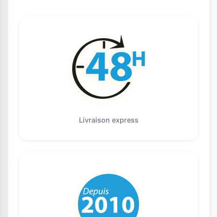
Livraison express