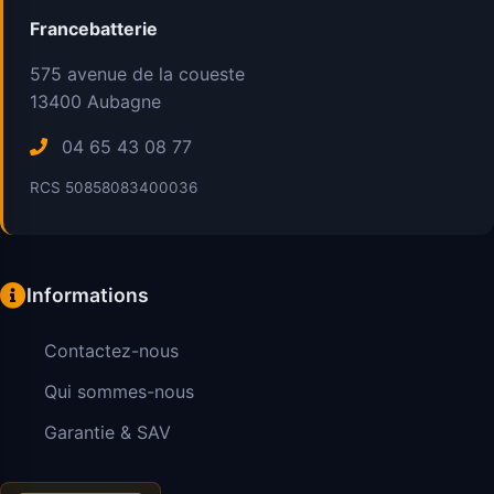
Francebatterie
575 avenue de la coueste
13400
Aubagne
04 65 43 08 77
RCS 50858083400036
Informations
Contactez-nous
Qui sommes-nous
Garantie & SAV