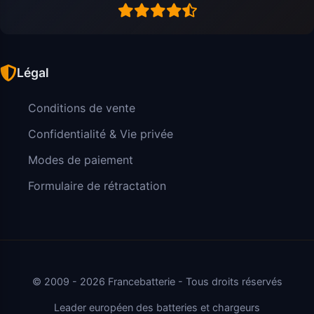
Légal
Conditions de vente
Confidentialité & Vie privée
Modes de paiement
Formulaire de rétractation
© 2009 - 2026 Francebatterie - Tous droits réservés
Leader européen des batteries et chargeurs