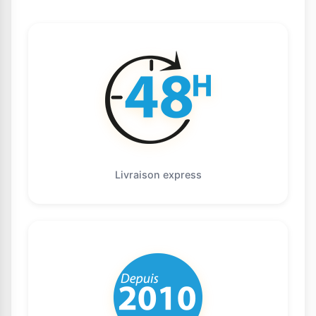
Livraison express