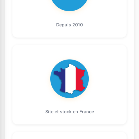
Depuis 2010
Site et stock en France