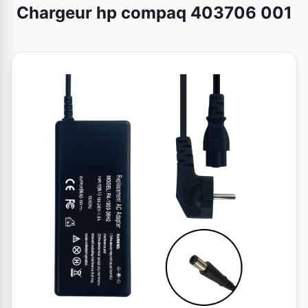
Chargeur hp compaq 403706 001