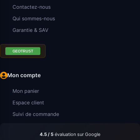
Contactez-nous
Qui sommes-nous
Garantie & SAV
Mon compte
Mon panier
Espace client
Suivi de commande
4.5 / 5
évaluation sur Google