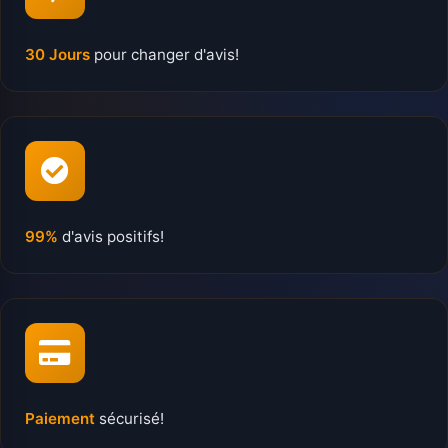
30 Jours
pour changer d'avis!
99%
d'avis positifs!
Paiement
sécurisé!