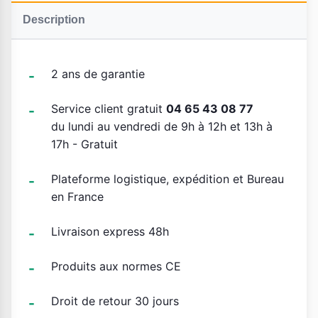
Description
2 ans de garantie
Service client gratuit
04 65 43 08 77
du lundi au vendredi de 9h à 12h et 13h à
17h - Gratuit
Plateforme logistique, expédition et Bureau
en France
Livraison express 48h
Produits aux normes CE
Droit de retour 30 jours