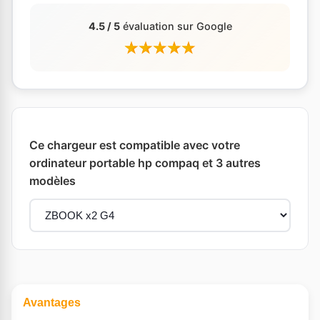
4.5 / 5
évaluation sur Google
Ce chargeur est compatible avec votre
ordinateur portable hp compaq et 3 autres
modèles
Avantages