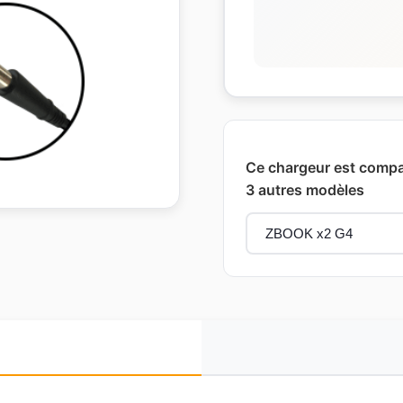
Ce chargeur est compat
3 autres modèles