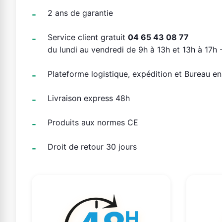
2 ans de garantie
Service client gratuit
04 65 43 08 77
du lundi au vendredi de 9h à 13h et 13h à 17h -
Plateforme logistique, expédition et Bureau e
Livraison express 48h
Produits aux normes CE
Droit de retour 30 jours