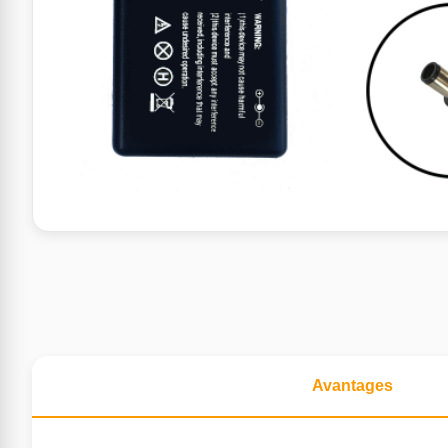
Avantages