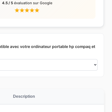
4.5 / 5
évaluation sur Google
ible avec votre ordinateur portable hp compaq et
Description