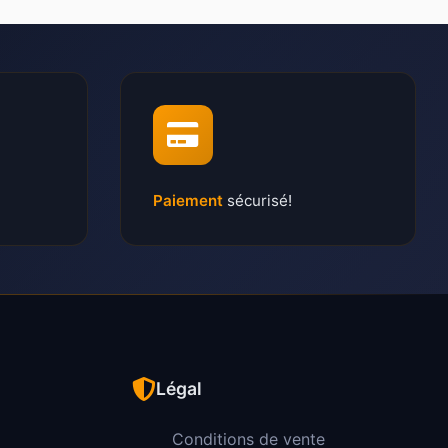
Paiement
sécurisé!
Légal
Conditions de vente