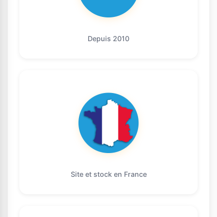
Depuis 2010
Site et stock en France