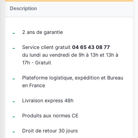
Description
2 ans de garantie
Service client gratuit
04 65 43 08 77
du lundi au vendredi de 9h à 13h et 13h à
17h - Gratuit
Plateforme logistique, expédition et Bureau
en France
Livraison express 48h
Produits aux normes CE
Droit de retour 30 jours