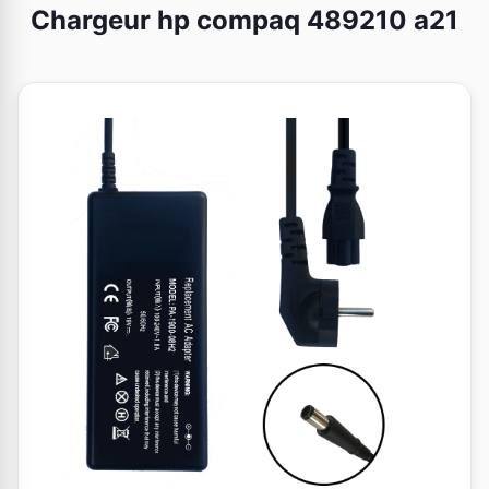
Chargeur hp compaq 489210 a21