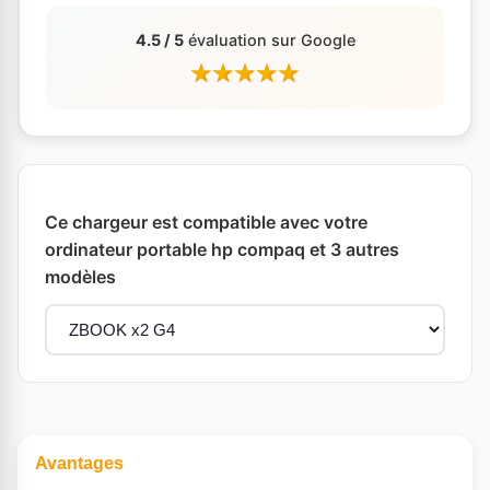
4.5 / 5
évaluation sur Google
Ce chargeur est compatible avec votre
ordinateur portable hp compaq et 3 autres
modèles
Avantages