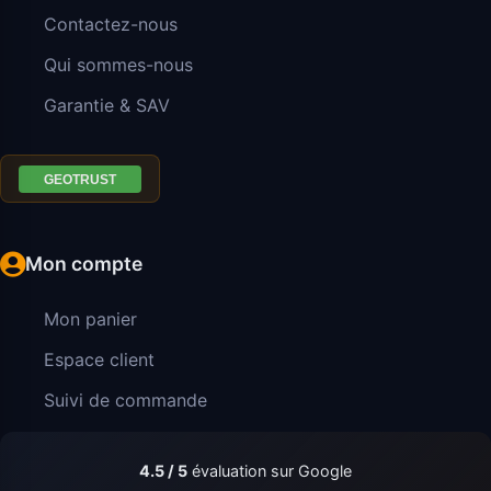
Contactez-nous
Qui sommes-nous
Garantie & SAV
Mon compte
Mon panier
Espace client
Suivi de commande
4.5 / 5
évaluation sur Google