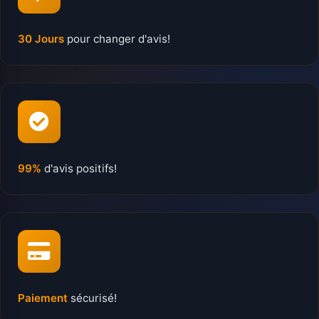
30 Jours
pour changer d'avis!
99%
d'avis positifs!
Paiement
sécurisé!