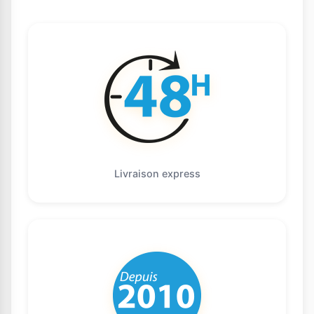
Livraison express