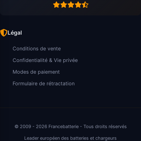
Légal
Conditions de vente
Confidentialité & Vie privée
Modes de paiement
Formulaire de rétractation
© 2009 - 2026 Francebatterie - Tous droits réservés
Leader européen des batteries et chargeurs