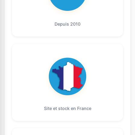
Depuis 2010
Site et stock en France