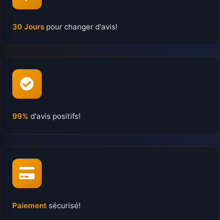
30 Jours
pour changer d'avis!
99%
d'avis positifs!
Paiement
sécurisé!