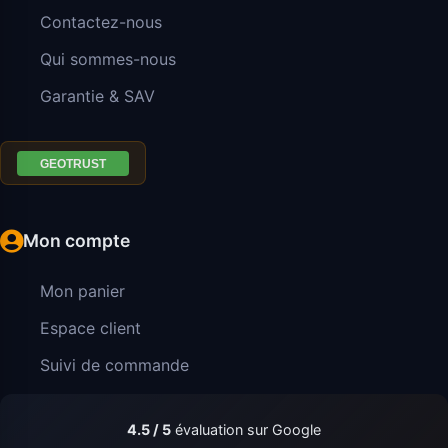
Contactez-nous
Qui sommes-nous
Garantie & SAV
Mon compte
Mon panier
Espace client
Suivi de commande
4.5 / 5
évaluation sur Google