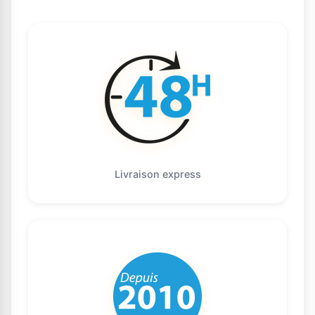
Livraison express