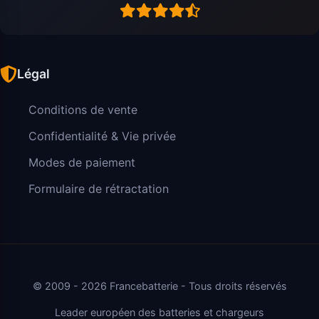
Légal
Conditions de vente
Confidentialité & Vie privée
Modes de paiement
Formulaire de rétractation
© 2009 - 2026 Francebatterie - Tous droits réservés
Leader européen des batteries et chargeurs