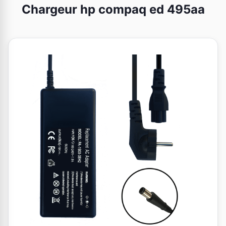
Chargeur hp compaq ed 495aa