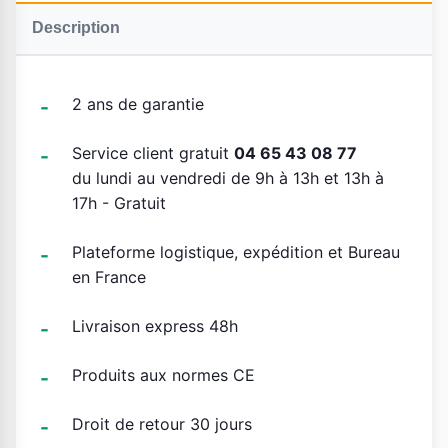
Description
2 ans de garantie
Service client gratuit
04 65 43 08 77
du lundi au vendredi de 9h à 13h et 13h à
17h - Gratuit
Plateforme logistique, expédition et Bureau
en France
Livraison express 48h
Produits aux normes CE
Droit de retour 30 jours