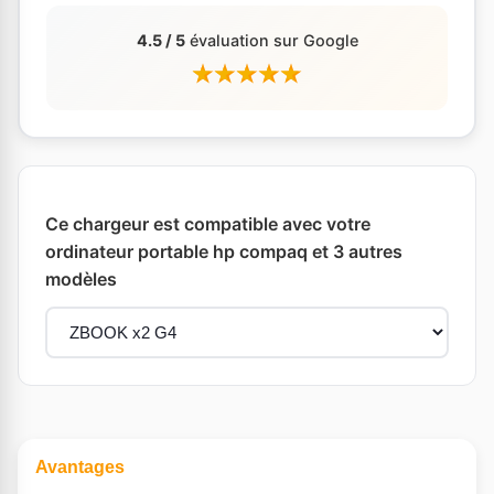
4.5 / 5
évaluation sur Google
Ce chargeur est compatible avec votre
ordinateur portable hp compaq et 3 autres
modèles
Avantages