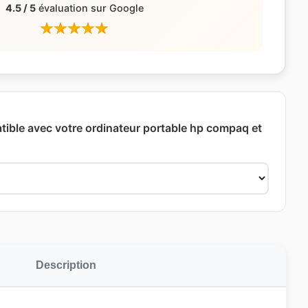
4.5 / 5
évaluation sur Google
ible avec votre ordinateur portable hp compaq et
Description