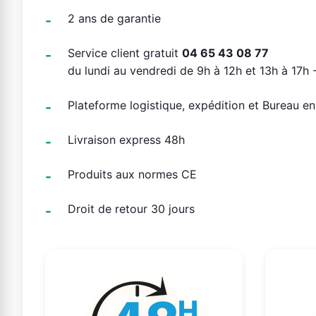
2 ans de garantie
Service client gratuit
04 65 43 08 77
du lundi au vendredi de 9h à 12h et 13h à 17h -
Plateforme logistique, expédition et Bureau e
Livraison express 48h
Produits aux normes CE
Droit de retour 30 jours