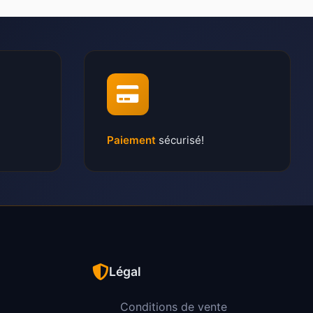
Paiement
sécurisé!
Légal
Conditions de vente