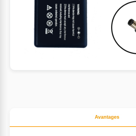
Avantages