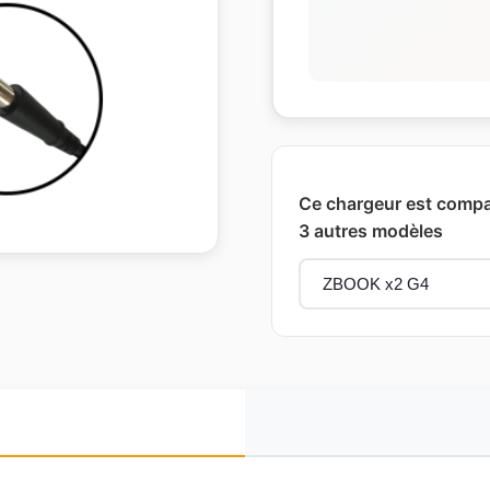
Ce chargeur est compat
3 autres modèles