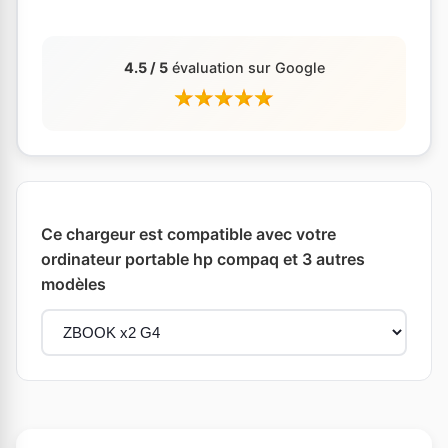
4.5 / 5
évaluation sur Google
Ce chargeur est compatible avec votre
ordinateur portable hp compaq et 3 autres
modèles