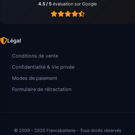
4.5 / 5
évaluation sur Google
Légal
Conditions de vente
Confidentialité & Vie privée
Modes de paiement
Formulaire de rétractation
© 2009 - 2026 Francebatterie - Tous droits réservés