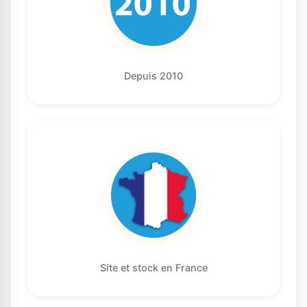
Depuis 2010
Site et stock en France