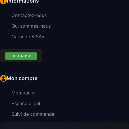
Informations
Contactez-nous
Qui sommes-nous
Garantie & SAV
Mon compte
Mon panier
Espace client
Suivi de commande