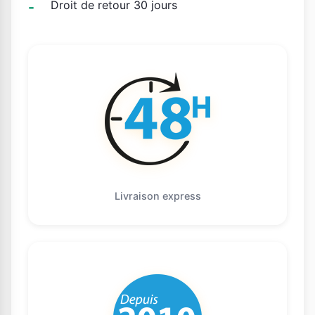
Droit de retour 30 jours
Livraison express