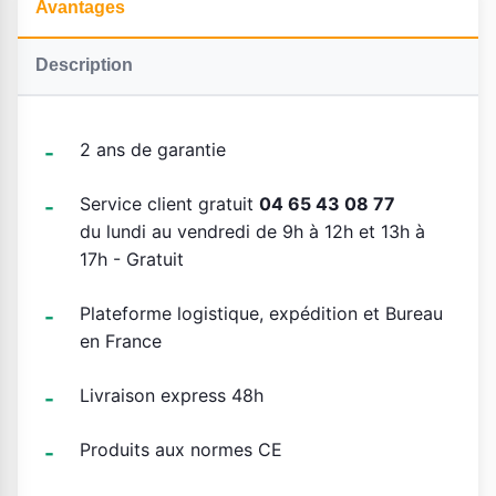
Avantages
Description
2 ans de garantie
Service client gratuit
04 65 43 08 77
du lundi au vendredi de 9h à 12h et 13h à
17h - Gratuit
Plateforme logistique, expédition et Bureau
en France
Livraison express 48h
Produits aux normes CE