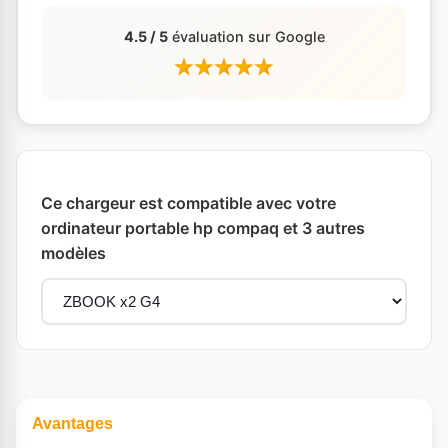
4.5 / 5
évaluation sur Google
Ce chargeur est compatible avec votre
ordinateur portable hp compaq et 3 autres
modèles
Avantages