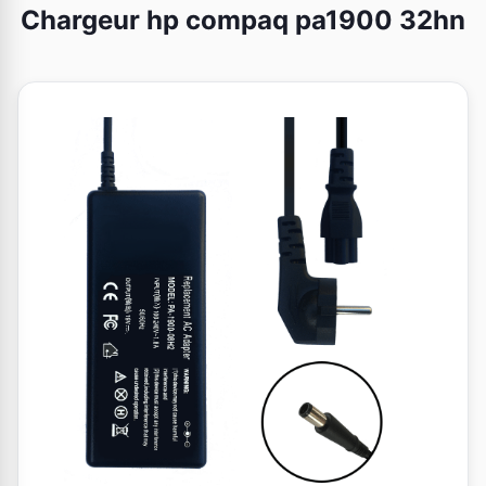
Chargeur hp compaq pa1900 32hn