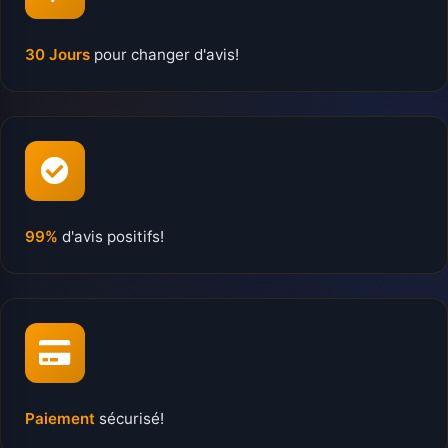
30 Jours
pour changer d'avis!
99%
d'avis positifs!
Paiement
sécurisé!