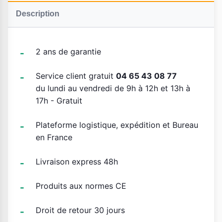
Description
2 ans de garantie
Service client gratuit
04 65 43 08 77
du lundi au vendredi de 9h à 12h et 13h à
17h - Gratuit
Plateforme logistique, expédition et Bureau
en France
Livraison express 48h
Produits aux normes CE
Droit de retour 30 jours