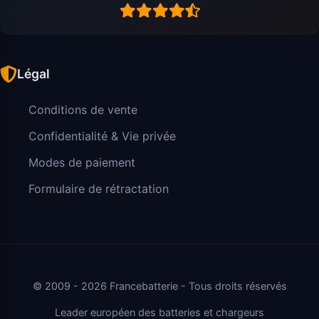
Légal
Conditions de vente
Confidentialité & Vie privée
Modes de paiement
Formulaire de rétractation
© 2009 - 2026 Francebatterie - Tous droits réservés
Leader européen des batteries et chargeurs