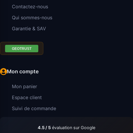
Contactez-nous
Qui sommes-nous
Garantie & SAV
Mon compte
Mon panier
Espace client
Suivi de commande
4.5 / 5
évaluation sur Google