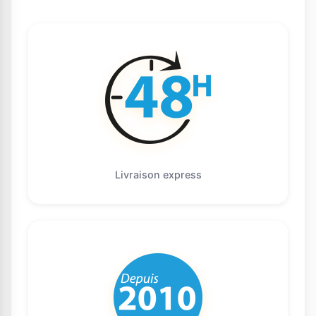
Livraison express