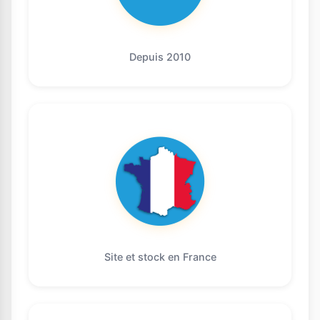
Depuis 2010
Site et stock en France