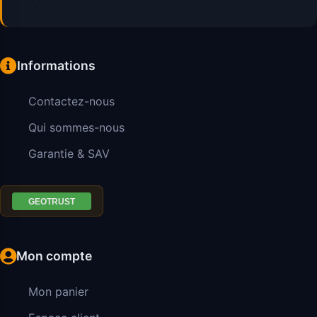
Informations
Contactez-nous
Qui sommes-nous
Garantie & SAV
Mon compte
Mon panier