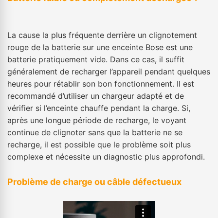
La cause la plus fréquente derrière un clignotement
rouge de la batterie sur une enceinte Bose est une
batterie pratiquement vide. Dans ce cas, il suffit
généralement de recharger l’appareil pendant quelques
heures pour rétablir son bon fonctionnement. Il est
recommandé d’utiliser un chargeur adapté et de
vérifier si l’enceinte chauffe pendant la charge. Si,
après une longue période de recharge, le voyant
continue de clignoter sans que la batterie ne se
recharge, il est possible que le problème soit plus
complexe et nécessite un diagnostic plus approfondi.
Problème de charge ou câble défectueux