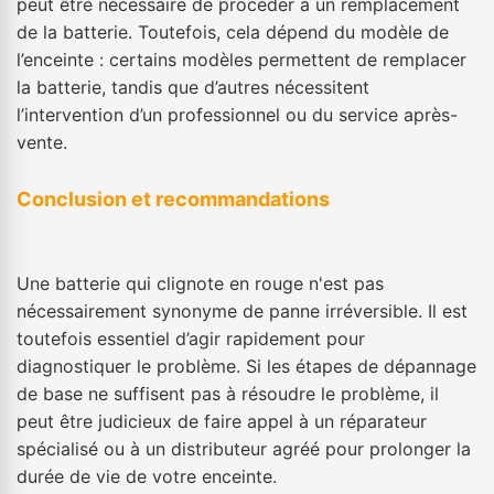
peut être nécessaire de procéder à un remplacement
de la batterie. Toutefois, cela dépend du modèle de
l’enceinte : certains modèles permettent de remplacer
la batterie, tandis que d’autres nécessitent
l’intervention d’un professionnel ou du service après-
vente.
Conclusion et recommandations
Une batterie qui clignote en rouge n'est pas
nécessairement synonyme de panne irréversible. Il est
toutefois essentiel d’agir rapidement pour
diagnostiquer le problème. Si les étapes de dépannage
de base ne suffisent pas à résoudre le problème, il
peut être judicieux de faire appel à un réparateur
spécialisé ou à un distributeur agréé pour prolonger la
durée de vie de votre enceinte.