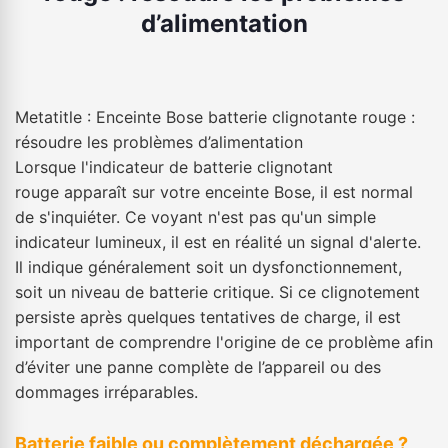
d’alimentation
Metatitle : Enceinte Bose batterie clignotante rouge :
résoudre les problèmes d’alimentation
Lorsque l'indicateur de batterie clignotant
rouge apparaît sur votre enceinte Bose, il est normal
de s'inquiéter. Ce voyant n'est pas qu'un simple
indicateur lumineux, il est en réalité un signal d'alerte.
Il indique généralement soit un dysfonctionnement,
soit un niveau de batterie critique. Si ce clignotement
persiste après quelques tentatives de charge, il est
important de comprendre l'origine de ce problème afin
d’éviter une panne complète de l’appareil ou des
dommages irréparables.
Batterie faible ou complètement déchargée ?