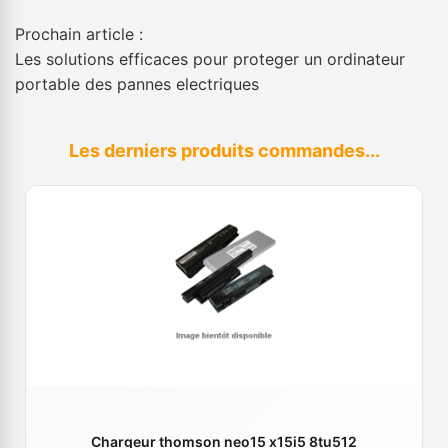
Prochain article :
Les solutions efficaces pour proteger un ordinateur
portable des pannes electriques
Les derniers produits commandes...
Chargeur thomson neo15 x15i5 8tu512