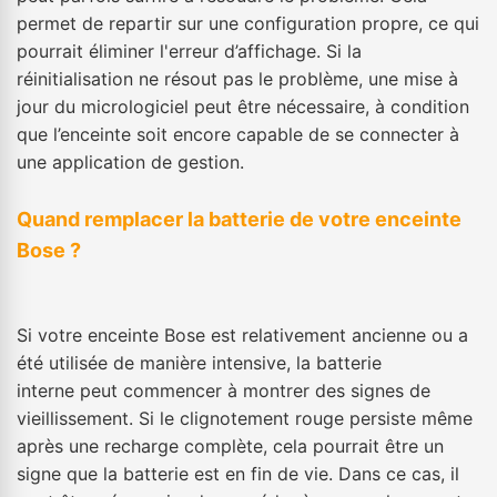
permet de repartir sur une configuration propre, ce qui
pourrait éliminer l'erreur d’affichage. Si la
réinitialisation ne résout pas le problème, une mise à
jour du micrologiciel peut être nécessaire, à condition
que l’enceinte soit encore capable de se connecter à
une application de gestion.
Quand remplacer la batterie de votre enceinte
Bose ?
Si votre enceinte Bose est relativement ancienne ou a
été utilisée de manière intensive, la batterie
interne peut commencer à montrer des signes de
vieillissement. Si le clignotement rouge persiste même
après une recharge complète, cela pourrait être un
signe que la batterie est en fin de vie. Dans ce cas, il