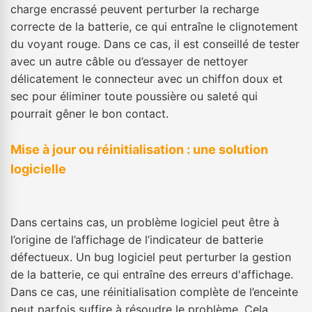
charge encrassé peuvent perturber la recharge
correcte de la batterie, ce qui entraîne le clignotement
du voyant rouge. Dans ce cas, il est conseillé de tester
avec un autre câble ou d’essayer de nettoyer
délicatement le connecteur avec un chiffon doux et
sec pour éliminer toute poussière ou saleté qui
pourrait gêner le bon contact.
Mise à jour ou réinitialisation : une solution
logicielle
Dans certains cas, un problème logiciel peut être à
l’origine de l’affichage de l’indicateur de batterie
défectueux. Un bug logiciel peut perturber la gestion
de la batterie, ce qui entraîne des erreurs d'affichage.
Dans ce cas, une réinitialisation complète de l’enceinte
peut parfois suffire à résoudre le problème. Cela