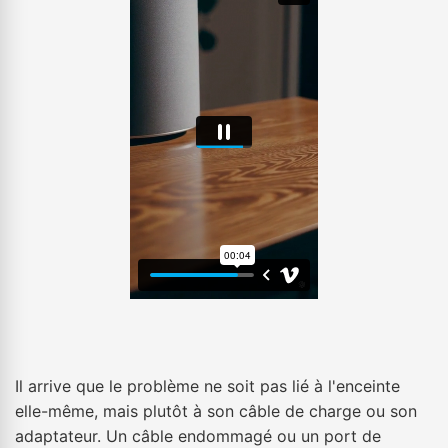
Il arrive que le problème ne soit pas lié à l'enceinte
elle-même, mais plutôt à son câble de charge ou son
adaptateur. Un câble endommagé ou un port de