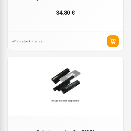
34,80 €
En stock France