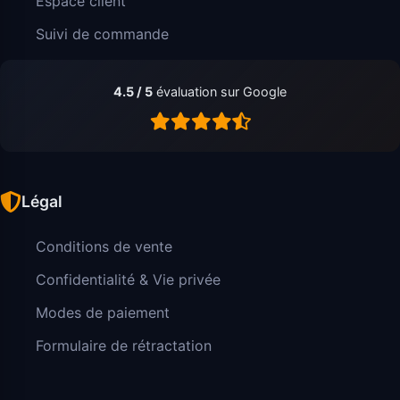
Espace client
Suivi de commande
4.5 / 5
évaluation sur Google
Légal
Conditions de vente
Confidentialité & Vie privée
Modes de paiement
Formulaire de rétractation