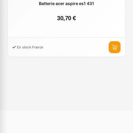
Batterie acer aspire es1 431
30,70 €
En stock France