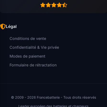
Légal
Conditions de vente
Confidentialité & Vie privée
Modes de paiement
Formulaire de rétractation
© 2009 - 2026 Francebatterie - Tous droits réservés
Leader européen des batteries et chargeurs