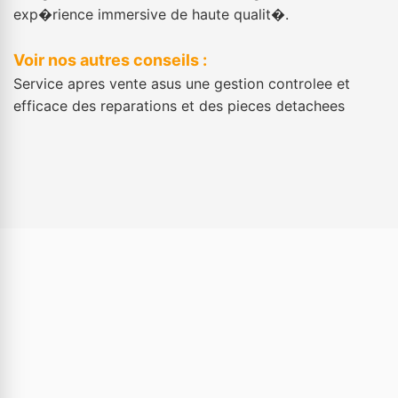
exp�rience immersive de haute qualit�.
Voir nos autres conseils :
Service apres vente asus une gestion controlee et
efficace des reparations et des pieces detachees