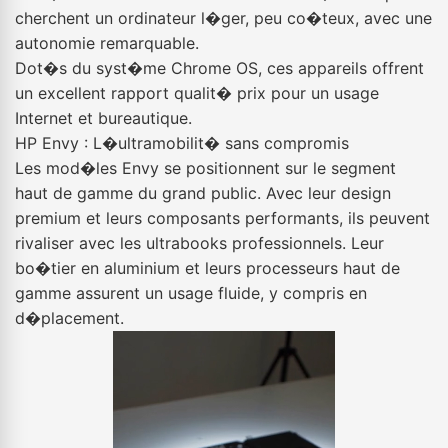
cherchent un ordinateur l�ger, peu co�teux, avec une
autonomie remarquable.
Dot�s du syst�me Chrome OS, ces appareils offrent
un excellent rapport qualit� prix pour un usage
Internet et bureautique.
HP Envy : L�ultramobilit� sans compromis
Les mod�les Envy se positionnent sur le segment
haut de gamme du grand public. Avec leur design
premium et leurs composants performants, ils peuvent
rivaliser avec les ultrabooks professionnels. Leur
bo�tier en aluminium et leurs processeurs haut de
gamme assurent un usage fluide, y compris en
d�placement.