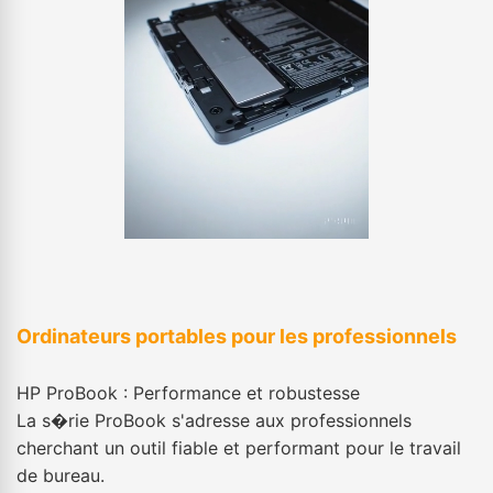
Ordinateurs portables pour les professionnels
HP ProBook : Performance et robustesse
La s�rie ProBook s'adresse aux professionnels
cherchant un outil fiable et performant pour le travail
de bureau.