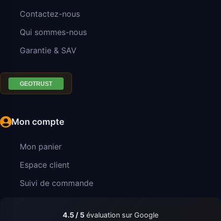
Contactez-nous
Qui sommes-nous
Garantie & SAV
Mon compte
Mon panier
Espace client
Suivi de commande
4.5 / 5
évaluation sur Google