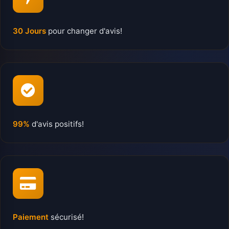
30 Jours
pour changer d'avis!
99%
d'avis positifs!
Paiement
sécurisé!