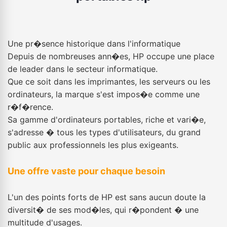
Une pr�sence historique dans l'informatique
Depuis de nombreuses ann�es, HP occupe une place
de leader dans le secteur informatique.
Que ce soit dans les imprimantes, les serveurs ou les
ordinateurs, la marque s'est impos�e comme une
r�f�rence.
Sa gamme d'ordinateurs portables, riche et vari�e,
s'adresse � tous les types d'utilisateurs, du grand
public aux professionnels les plus exigeants.
Une offre vaste pour chaque besoin
L'un des points forts de HP est sans aucun doute la
diversit� de ses mod�les, qui r�pondent � une
multitude d'usages.