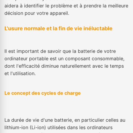
aidera à identifier le problème et à prendre la meilleure
décision pour votre appareil.
L'usure normale et la fin de vie inéluctable
Il est important de savoir que la batterie de votre
ordinateur portable est un composant consommable,
dont l'efficacité diminue naturellement avec le temps
et l'utilisation.
Le concept des cycles de charge
La durée de vie d'une batterie, en particulier celles au
lithium-ion (Li-ion) utilisées dans les ordinateurs