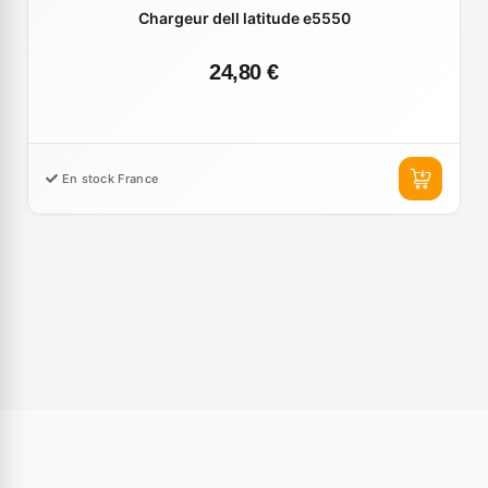
Chargeur dell latitude e5550
24,80 €
En stock France