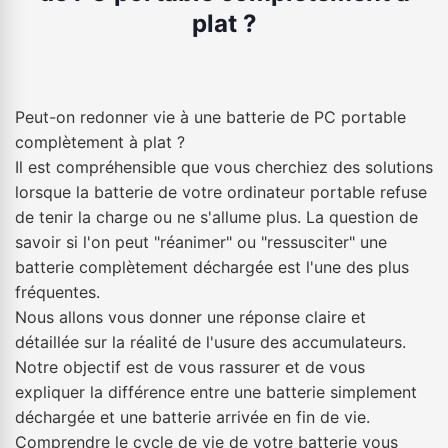
plat ?
Peut-on redonner vie à une batterie de PC portable
complètement à plat ?
Il est compréhensible que vous cherchiez des solutions
lorsque la batterie de votre ordinateur portable refuse
de tenir la charge ou ne s'allume plus. La question de
savoir si l'on peut "réanimer" ou "ressusciter" une
batterie complètement déchargée est l'une des plus
fréquentes.
Nous allons vous donner une réponse claire et
détaillée sur la réalité de l'usure des accumulateurs.
Notre objectif est de vous rassurer et de vous
expliquer la différence entre une batterie simplement
déchargée et une batterie arrivée en fin de vie.
Comprendre le cycle de vie de votre batterie vous