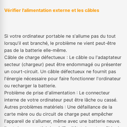
Vérifier l'alimentation externe et les câbles
Si votre ordinateur portable ne s'allume pas du tout
lorsqu'il est branché, le problème ne vient peut-être
pas de la batterie elle-même.
Câble de charge défectueux : Le câble ou l'adaptateur
secteur (chargeur) peut être endommagé ou présenter
un court-circuit. Un câble défectueux ne fournit pas
l'énergie nécessaire pour faire fonctionner l'ordinateur
ou recharger la batterie.
Problème de prise d'alimentation : Le connecteur
interne de votre ordinateur peut être lâche ou cassé.
Autres problèmes matériels : Une défaillance de la
carte mère ou du circuit de charge peut empêcher
l'appareil de s'allumer, même avec une batterie neuve.