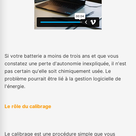
Si votre batterie a moins de trois ans et que vous
constatez une perte d'autonomie inexpliquée, il n'est
pas certain qu'elle soit chimiquement usée. Le
problème pourrait être lié à la gestion logicielle de
l'énergie.
Le rôle du calibrage
Le calibrage est une procédure simple que vous