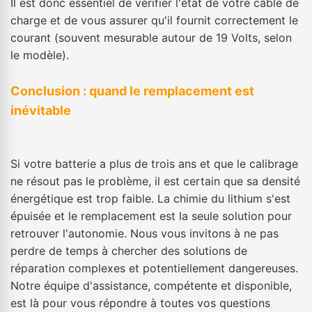
Il est donc essentiel de vérifier l'état de votre câble de
charge et de vous assurer qu'il fournit correctement le
courant (souvent mesurable autour de 19 Volts, selon
le modèle).
Conclusion : quand le remplacement est
inévitable
Si votre batterie a plus de trois ans et que le calibrage
ne résout pas le problème, il est certain que sa densité
énergétique est trop faible. La chimie du lithium s'est
épuisée et le remplacement est la seule solution pour
retrouver l'autonomie. Nous vous invitons à ne pas
perdre de temps à chercher des solutions de
réparation complexes et potentiellement dangereuses.
Notre équipe d'assistance, compétente et disponible,
est là pour vous répondre à toutes vos questions