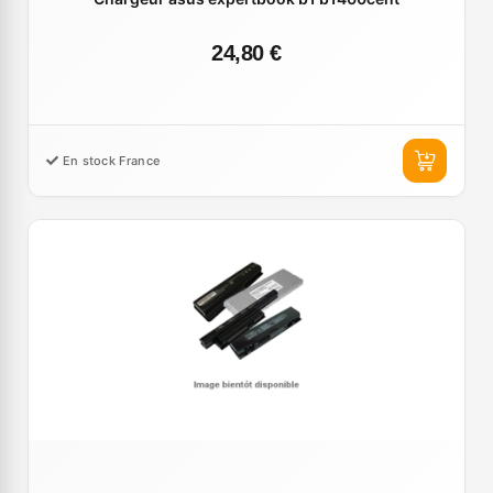
24,80 €
En stock France