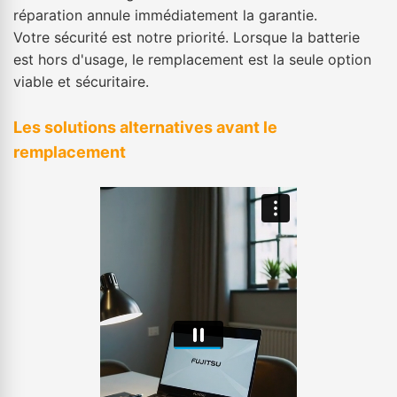
réparation annule immédiatement la garantie.
Votre sécurité est notre priorité. Lorsque la batterie
est hors d'usage, le remplacement est la seule option
viable et sécuritaire.
Les solutions alternatives avant le
remplacement