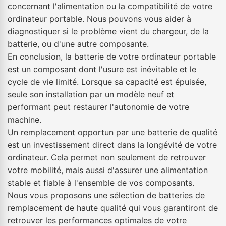
concernant l'alimentation ou la compatibilité de votre
ordinateur portable. Nous pouvons vous aider à
diagnostiquer si le problème vient du chargeur, de la
batterie, ou d'une autre composante.
En conclusion, la batterie de votre ordinateur portable
est un composant dont l'usure est inévitable et le
cycle de vie limité. Lorsque sa capacité est épuisée,
seule son installation par un modèle neuf et
performant peut restaurer l'autonomie de votre
machine.
Un remplacement opportun par une batterie de qualité
est un investissement direct dans la longévité de votre
ordinateur. Cela permet non seulement de retrouver
votre mobilité, mais aussi d'assurer une alimentation
stable et fiable à l'ensemble de vos composants.
Nous vous proposons une sélection de batteries de
remplacement de haute qualité qui vous garantiront de
retrouver les performances optimales de votre