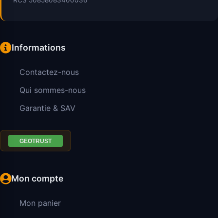
Informations
Contactez-nous
Qui sommes-nous
Garantie & SAV
Mon compte
Mon panier