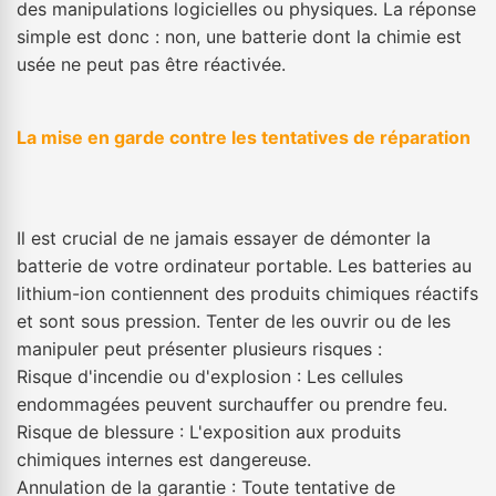
des manipulations logicielles ou physiques. La réponse
simple est donc : non, une batterie dont la chimie est
usée ne peut pas être réactivée.
La mise en garde contre les tentatives de réparation
Il est crucial de ne jamais essayer de démonter la
batterie de votre ordinateur portable. Les batteries au
lithium-ion contiennent des produits chimiques réactifs
et sont sous pression. Tenter de les ouvrir ou de les
manipuler peut présenter plusieurs risques :
Risque d'incendie ou d'explosion : Les cellules
endommagées peuvent surchauffer ou prendre feu.
Risque de blessure : L'exposition aux produits
chimiques internes est dangereuse.
Annulation de la garantie : Toute tentative de