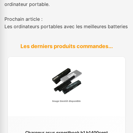
ordinateur portable.
Prochain article :
Les ordinateurs portables avec les meilleures batteries
Les derniers produits commandes...
Chargeur asus expertbook b1 b1400cent