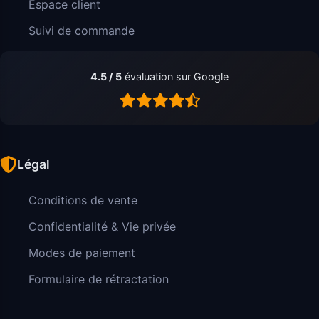
Espace client
Suivi de commande
4.5 / 5
évaluation sur Google
Légal
Conditions de vente
Confidentialité & Vie privée
Modes de paiement
Formulaire de rétractation