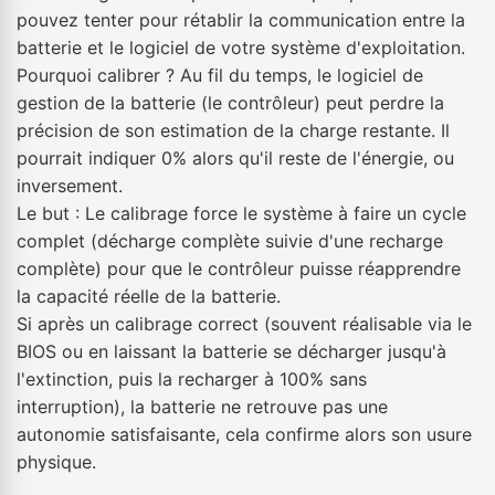
pouvez tenter pour rétablir la communication entre la
batterie et le logiciel de votre système d'exploitation.
Pourquoi calibrer ? Au fil du temps, le logiciel de
gestion de la batterie (le contrôleur) peut perdre la
précision de son estimation de la charge restante. Il
pourrait indiquer 0% alors qu'il reste de l'énergie, ou
inversement.
Le but : Le calibrage force le système à faire un cycle
complet (décharge complète suivie d'une recharge
complète) pour que le contrôleur puisse réapprendre
la capacité réelle de la batterie.
Si après un calibrage correct (souvent réalisable via le
BIOS ou en laissant la batterie se décharger jusqu'à
l'extinction, puis la recharger à 100% sans
interruption), la batterie ne retrouve pas une
autonomie satisfaisante, cela confirme alors son usure
physique.