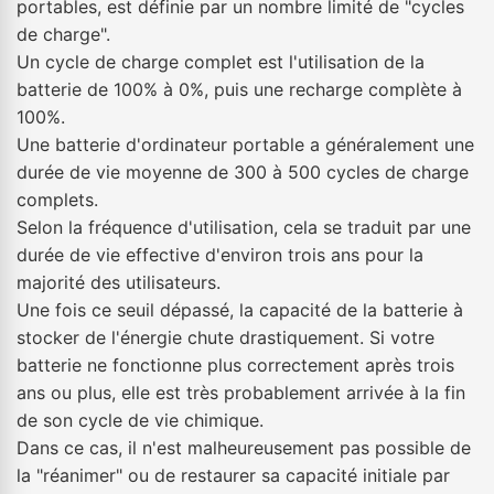
portables, est définie par un nombre limité de "cycles
de charge".
Un cycle de charge complet est l'utilisation de la
batterie de 100% à 0%, puis une recharge complète à
100%.
Une batterie d'ordinateur portable a généralement une
durée de vie moyenne de 300 à 500 cycles de charge
complets.
Selon la fréquence d'utilisation, cela se traduit par une
durée de vie effective d'environ trois ans pour la
majorité des utilisateurs.
Une fois ce seuil dépassé, la capacité de la batterie à
stocker de l'énergie chute drastiquement. Si votre
batterie ne fonctionne plus correctement après trois
ans ou plus, elle est très probablement arrivée à la fin
de son cycle de vie chimique.
Dans ce cas, il n'est malheureusement pas possible de
la "réanimer" ou de restaurer sa capacité initiale par