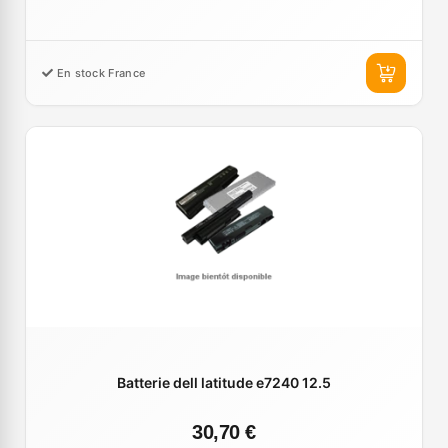
En stock France
Batterie dell latitude e7240 12.5
30,70 €