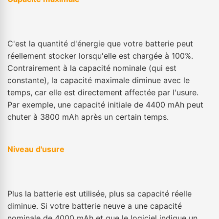
C'est la quantité d'énergie que votre batterie peut
réellement stocker lorsqu'elle est chargée à 100%.
Contrairement à la capacité nominale (qui est
constante), la capacité maximale diminue avec le
temps, car elle est directement affectée par l'usure.
Par exemple, une capacité initiale de 4400 mAh peut
chuter à 3800 mAh après un certain temps.
Niveau d'usure
Plus la batterie est utilisée, plus sa capacité réelle
diminue. Si votre batterie neuve a une capacité
nominale de 4000 mAh et que le logiciel indique un