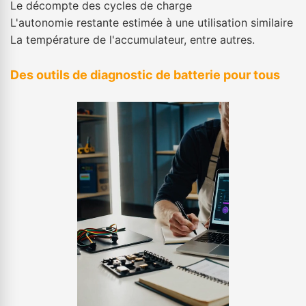
Le décompte des cycles de charge
L'autonomie restante estimée à une utilisation similaire
La température de l'accumulateur, entre autres.
Des outils de diagnostic de batterie pour tous