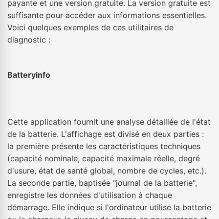
payante et une version gratuite. La version gratuite est
suffisante pour accéder aux informations essentielles.
Voici quelques exemples de ces utilitaires de
diagnostic :
Batteryinfo
Cette application fournit une analyse détaillée de l'état
de la batterie. L'affichage est divisé en deux parties :
la première présente les caractéristiques techniques
(capacité nominale, capacité maximale réelle, degré
d'usure, état de santé global, nombre de cycles, etc.).
La seconde partie, baptisée "journal de la batterie",
enregistre les données d'utilisation à chaque
démarrage. Elle indique si l'ordinateur utilise la batterie