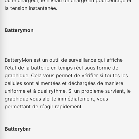
ou le chargeur, le niveau de charge en pourcentage et
la tension instantanée.
Batterymon
BatteryMon est un outil de surveillance qui affiche
l'état de la batterie en temps réel sous forme de
graphique. Cela vous permet de vérifier si toutes les
cellules sont alimentées et déchargées de manière
uniforme et à quel rythme. Si un problème survient, le
graphique vous alerte immédiatement, vous
permettant de réagir rapidement.
Batterybar