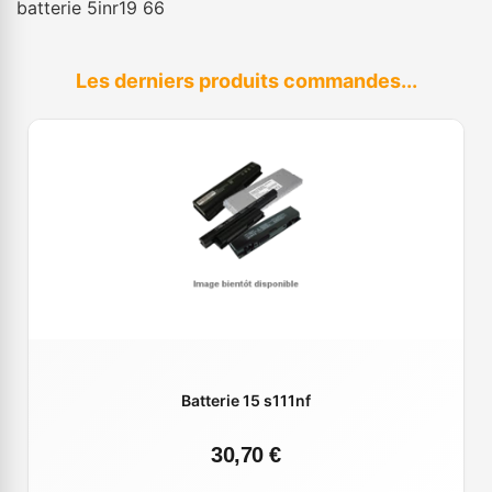
batterie 5inr19 66
Les derniers produits commandes...
Batterie 15 s111nf
30,70 €