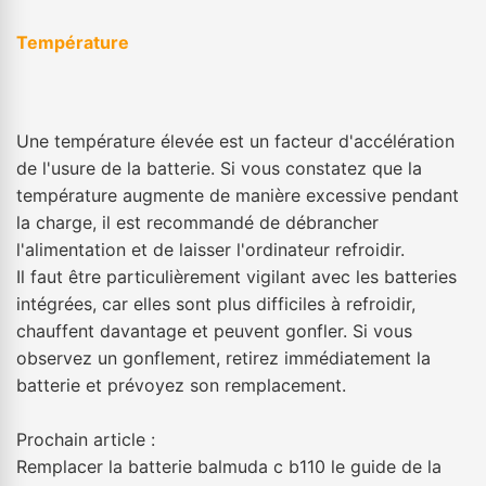
Température
Une température élevée est un facteur d'accélération
de l'usure de la batterie. Si vous constatez que la
température augmente de manière excessive pendant
la charge, il est recommandé de débrancher
l'alimentation et de laisser l'ordinateur refroidir.
Il faut être particulièrement vigilant avec les batteries
intégrées, car elles sont plus difficiles à refroidir,
chauffent davantage et peuvent gonfler. Si vous
observez un gonflement, retirez immédiatement la
batterie et prévoyez son remplacement.
Prochain article :
Remplacer la batterie balmuda c b110 le guide de la