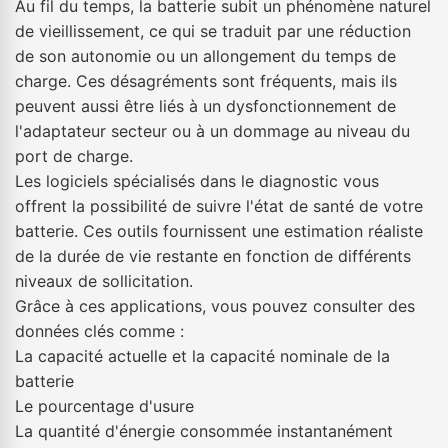
Au fil du temps, la batterie subit un phénomène naturel
de vieillissement, ce qui se traduit par une réduction
de son autonomie ou un allongement du temps de
charge. Ces désagréments sont fréquents, mais ils
peuvent aussi être liés à un dysfonctionnement de
l'adaptateur secteur ou à un dommage au niveau du
port de charge.
Les logiciels spécialisés dans le diagnostic vous
offrent la possibilité de suivre l'état de santé de votre
batterie. Ces outils fournissent une estimation réaliste
de la durée de vie restante en fonction de différents
niveaux de sollicitation.
Grâce à ces applications, vous pouvez consulter des
données clés comme :
La capacité actuelle et la capacité nominale de la
batterie
Le pourcentage d'usure
La quantité d'énergie consommée instantanément