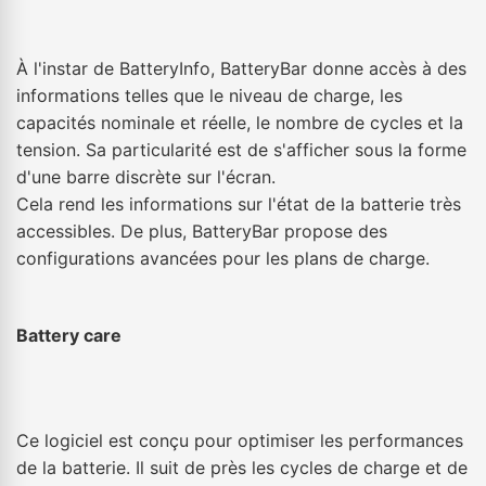
À l'instar de BatteryInfo, BatteryBar donne accès à des
informations telles que le niveau de charge, les
capacités nominale et réelle, le nombre de cycles et la
tension. Sa particularité est de s'afficher sous la forme
d'une barre discrète sur l'écran.
Cela rend les informations sur l'état de la batterie très
accessibles. De plus, BatteryBar propose des
configurations avancées pour les plans de charge.
Battery care
Ce logiciel est conçu pour optimiser les performances
de la batterie. Il suit de près les cycles de charge et de