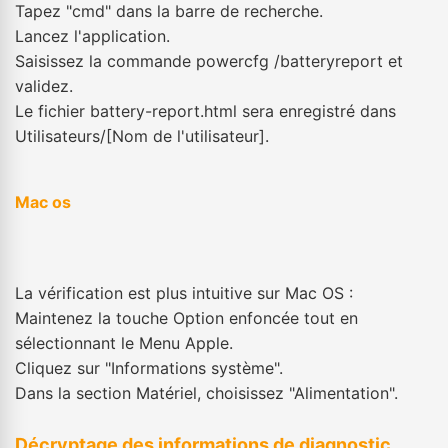
Tapez "cmd" dans la barre de recherche.
Lancez l'application.
Saisissez la commande powercfg /batteryreport et
validez.
Le fichier battery-report.html sera enregistré dans
Utilisateurs/[Nom de l'utilisateur].
Mac os
La vérification est plus intuitive sur Mac OS :
Maintenez la touche Option enfoncée tout en
sélectionnant le Menu Apple.
Cliquez sur "Informations système".
Dans la section Matériel, choisissez "Alimentation".
Décryptage des informations de diagnostic