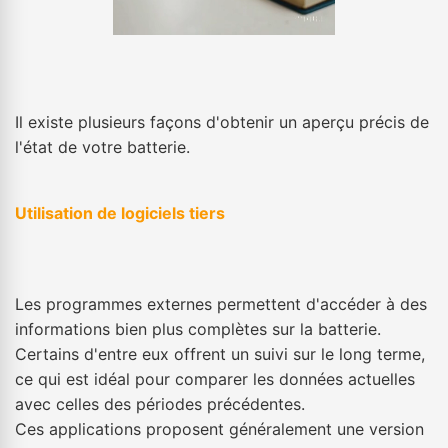
Il existe plusieurs façons d'obtenir un aperçu précis de
l'état de votre batterie.
Utilisation de logiciels tiers
Les programmes externes permettent d'accéder à des
informations bien plus complètes sur la batterie.
Certains d'entre eux offrent un suivi sur le long terme,
ce qui est idéal pour comparer les données actuelles
avec celles des périodes précédentes.
Ces applications proposent généralement une version