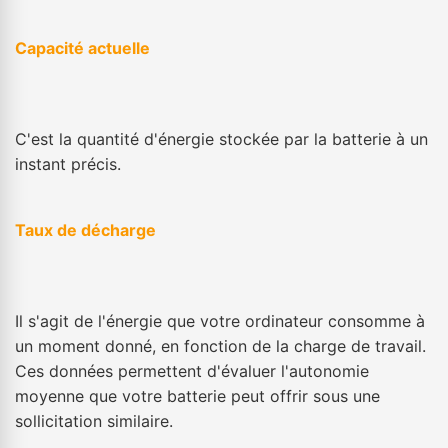
Capacité actuelle
C'est la quantité d'énergie stockée par la batterie à un
instant précis.
Taux de décharge
Il s'agit de l'énergie que votre ordinateur consomme à
un moment donné, en fonction de la charge de travail.
Ces données permettent d'évaluer l'autonomie
moyenne que votre batterie peut offrir sous une
sollicitation similaire.