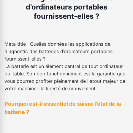
d’ordinateurs portables
fournissent-elles ?
Meta title : Quelles données les applications de
diagnostic des batteries d’ordinateurs portables
fournissent-elles ?
La batterie est un élément central de tout ordinateur
portable. Son bon fonctionnement est la garantie que
vous pourrez profiter pleinement de l'atout majeur de
votre machine : la liberté de mouvement.
Pourquoi est-il essentiel de suivre l'état de la
batterie ?