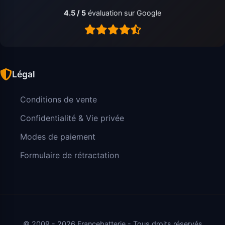
4.5 / 5
évaluation sur Google
Légal
Conditions de vente
Confidentialité & Vie privée
Modes de paiement
Formulaire de rétractation
© 2009 - 2026 Francebatterie - Tous droits réservés