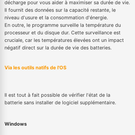
décharge pour vous aider à maximiser sa durée de vie.
Il fournit des données sur la capacité restante, le
niveau d'usure et la consommation d'énergie.
En outre, le programme surveille la température du
processeur et du disque dur. Cette surveillance est
cruciale, car les températures élevées ont un impact
négatif direct sur la durée de vie des batteries.
Via les outils natifs de l'OS
Il est tout à fait possible de vérifier l'état de la
batterie sans installer de logiciel supplémentaire.
Windows