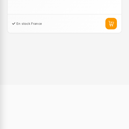
En stock France