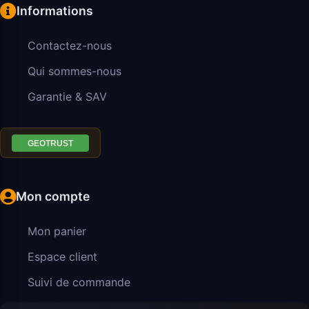
Informations
Contactez-nous
Qui sommes-nous
Garantie & SAV
Mon compte
Mon panier
Espace client
Suivi de commande