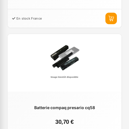
En stock France
Batterie compaq presario cq58
30,70 €