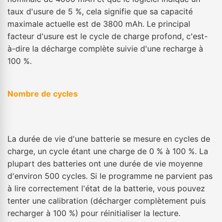
taux d'usure de 5 %, cela signifie que sa capacité
maximale actuelle est de 3800 mAh. Le principal
facteur d'usure est le cycle de charge profond, c'est-
à-dire la décharge complète suivie d'une recharge à
100 %.
Nombre de cycles
La durée de vie d'une batterie se mesure en cycles de
charge, un cycle étant une charge de 0 % à 100 %. La
plupart des batteries ont une durée de vie moyenne
d'environ 500 cycles. Si le programme ne parvient pas
à lire correctement l'état de la batterie, vous pouvez
tenter une calibration (décharger complètement puis
recharger à 100 %) pour réinitialiser la lecture.