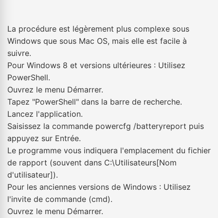
La procédure est légèrement plus complexe sous
Windows que sous Mac OS, mais elle est facile à
suivre.
Pour Windows 8 et versions ultérieures : Utilisez
PowerShell.
Ouvrez le menu Démarrer.
Tapez "PowerShell" dans la barre de recherche.
Lancez l'application.
Saisissez la commande powercfg /batteryreport puis
appuyez sur Entrée.
Le programme vous indiquera l'emplacement du fichier
de rapport (souvent dans C:\Utilisateurs[Nom
d'utilisateur]).
Pour les anciennes versions de Windows : Utilisez
l'invite de commande (cmd).
Ouvrez le menu Démarrer.