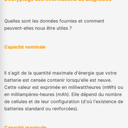
Quelles sont les données fournies et comment
peuvent-elles nous être utiles ?
Capacité nominale
Il s'agit de la quantité maximale d'énergie que votre
batterie est censée contenir lorsqu'elle est neuve.
Cette valeur est exprimée en milliwattheures (mWh) ou
en milliampères-heures (mAh). Elle dépend du nombre
de cellules et de leur configuration (d'où l'existence de
batteries standard ou renforcées).
Capacité maximale