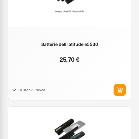
Batterie dell latitude e5530
25,70 €
En stock France