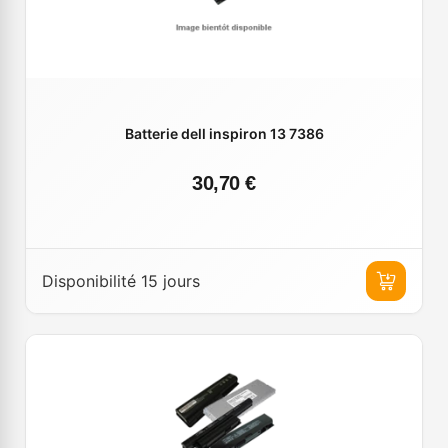
Batterie dell inspiron 13 7386
30,70 €
Disponibilité 15 jours