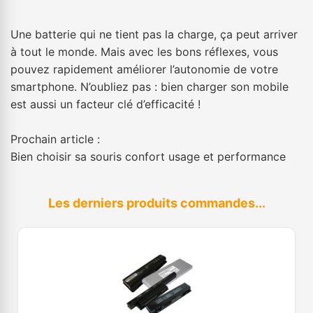
Une batterie qui ne tient pas la charge, ça peut arriver
à tout le monde. Mais avec les bons réflexes, vous
pouvez rapidement améliorer l’autonomie de votre
smartphone. N’oubliez pas : bien charger son mobile
est aussi un facteur clé d’efficacité !
Prochain article :
Bien choisir sa souris confort usage et performance
Les derniers produits commandes...