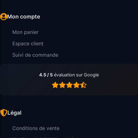
Mon compte
Mon panier
Espace client
Suivi de commande
4.5 / 5
évaluation sur Google
Légal
Conditions de vente