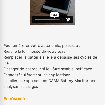
Pour améliorer votre autonomie, pensez à :
Réduire la luminosité de votre écran
Remplacer la batterie si elle a dépassé ses cycles de
vie
Changer de chargeur si le vôtre semble inefficace
Fermer régulièrement les applications
Installer une app comme GSAM Battery Monitor pour
analyser les usages
En résumé