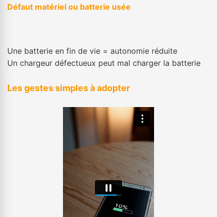
Défaut matériel ou batterie usée
Une batterie en fin de vie = autonomie réduite
Un chargeur défectueux peut mal charger la batterie
Les gestes simples à adopter