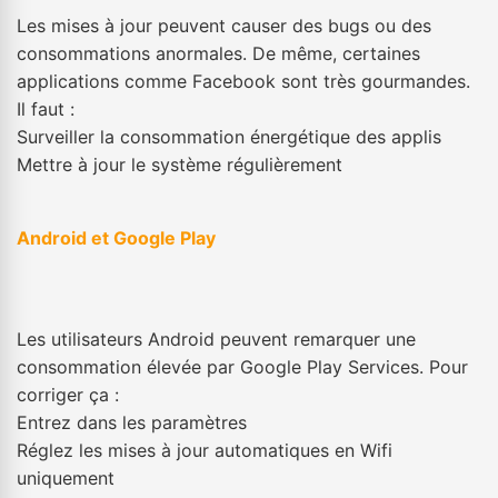
Les mises à jour peuvent causer des bugs ou des
consommations anormales. De même, certaines
applications comme Facebook sont très gourmandes.
Il faut :
Surveiller la consommation énergétique des applis
Mettre à jour le système régulièrement
Android et Google Play
Les utilisateurs Android peuvent remarquer une
consommation élevée par Google Play Services. Pour
corriger ça :
Entrez dans les paramètres
Réglez les mises à jour automatiques en Wifi
uniquement