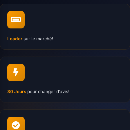
Leader
sur le marché!
30 Jours
pour changer d'avis!