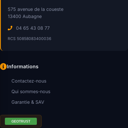
575 avenue de la coueste
13400
Aubagne
04 65 43 08 77
RCS 50858083400036
Informations
Contactez-nous
Qui sommes-nous
Garantie & SAV