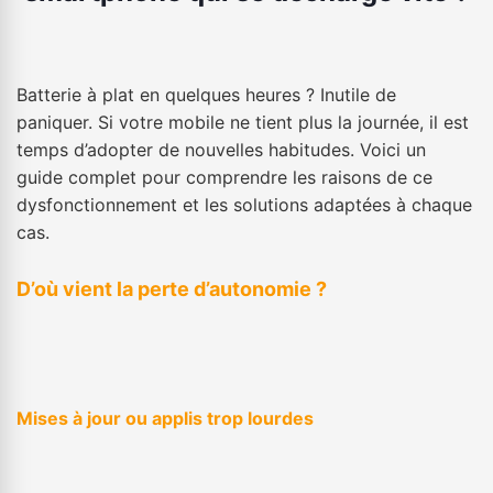
Batterie à plat en quelques heures ? Inutile de
paniquer. Si votre mobile ne tient plus la journée, il est
temps d’adopter de nouvelles habitudes. Voici un
guide complet pour comprendre les raisons de ce
dysfonctionnement et les solutions adaptées à chaque
cas.
D’où vient la perte d’autonomie ?
Mises à jour ou applis trop lourdes