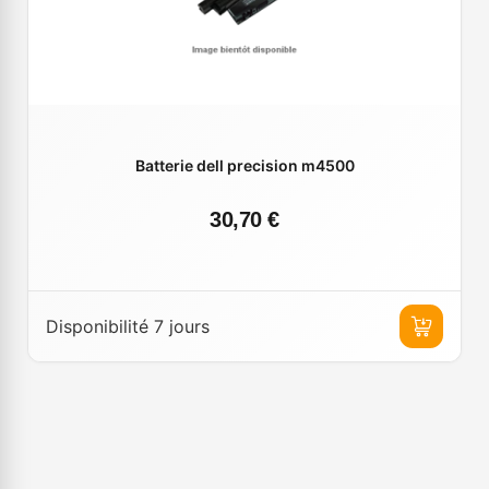
Batterie dell precision m4500
30,70 €
Disponibilité 7 jours