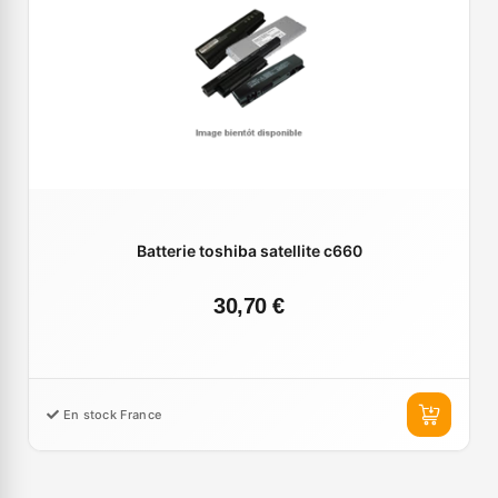
Batterie toshiba satellite c660
30,70 €
En stock France