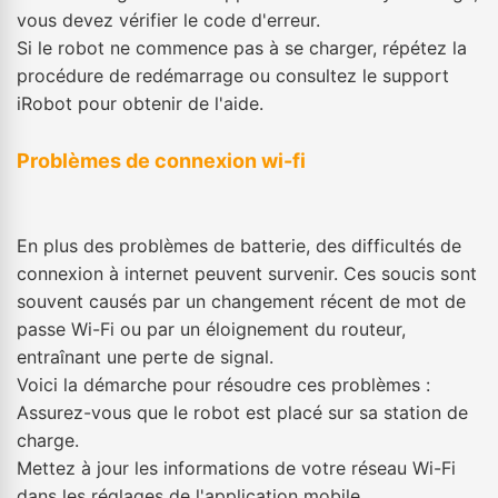
vous devez vérifier le code d'erreur.
Si le robot ne commence pas à se charger, répétez la
procédure de redémarrage ou consultez le support
iRobot pour obtenir de l'aide.
Problèmes de connexion wi-fi
En plus des problèmes de batterie, des difficultés de
connexion à internet peuvent survenir. Ces soucis sont
souvent causés par un changement récent de mot de
passe Wi-Fi ou par un éloignement du routeur,
entraînant une perte de signal.
Voici la démarche pour résoudre ces problèmes :
Assurez-vous que le robot est placé sur sa station de
charge.
Mettez à jour les informations de votre réseau Wi-Fi
dans les réglages de l'application mobile.