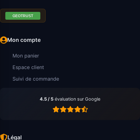
Mon compte
Mon panier
Espace client
Suivi de commande
4.5 / 5
évaluation sur Google
Légal