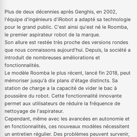
Plus de deux décennies après Genghis, en 2002,
l'équipe d'ingénieurs d'iRobot a adapté sa technologie
pour le grand public. C'est ainsi qu'est né le Roomba,
le premier aspirateur robot de la marque.
Son allure est restée très proche des versions rondes
que nous connaissons aujourd'hui. Depuis, la société a
introduit de nombreuses améliorations et
fonctionnalités.
Le modèle Roomba le plus récent, lancé fin 2018, peut
mémoriser jusqu'à dix plans d'étage distincts. Sa
station de charge a la capacité de vider le bac à
poussière du robot. Cette fonctionnalité innovante
permet aux utilisateurs de réduire la fréquence de
nettoyage de l'aspirateur.
Cependant, même avec les avancées en autonomie et
en fonctionnalités, ces nouveaux modèles nécessitent
un entretien régulier. Des problèmes peuvent survenir,