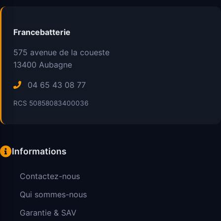
Francebatterie
575 avenue de la coueste
13400
Aubagne
04 65 43 08 77
RCS 50858083400036
Informations
Contactez-nous
Qui sommes-nous
Garantie & SAV