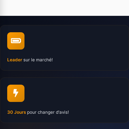
Leader
sur le marché!
30 Jours
pour changer d'avis!