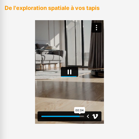
De l'exploration spatiale à vos tapis