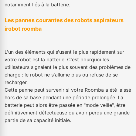
notamment liés à la batterie.
Les pannes courantes des robots aspirateurs
irobot roomba
L'un des éléments qui s'usent le plus rapidement sur
votre robot est la batterie. C'est pourquoi les
utilisateurs signalent le plus souvent des problèmes de
charge : le robot ne s'allume plus ou refuse de se
recharger.
Cette panne peut survenir si votre Roomba a été laissé
hors de sa base pendant une période prolongée. La
batterie peut alors être passée en "mode veille", être
définitivement défectueuse ou avoir perdu une grande
partie de sa capacité initiale.