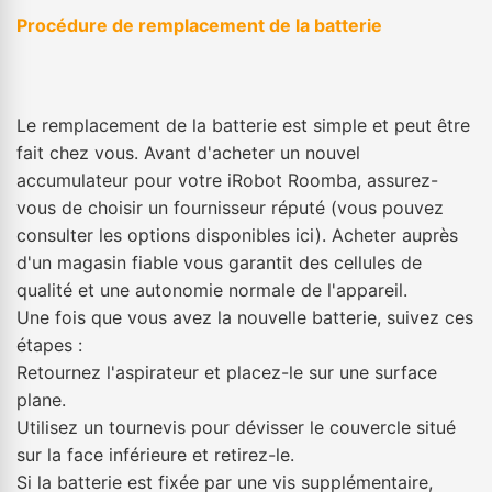
Procédure de remplacement de la batterie
Le remplacement de la batterie est simple et peut être
fait chez vous. Avant d'acheter un nouvel
accumulateur pour votre iRobot Roomba, assurez-
vous de choisir un fournisseur réputé (vous pouvez
consulter les options disponibles ici). Acheter auprès
d'un magasin fiable vous garantit des cellules de
qualité et une autonomie normale de l'appareil.
Une fois que vous avez la nouvelle batterie, suivez ces
étapes :
Retournez l'aspirateur et placez-le sur une surface
plane.
Utilisez un tournevis pour dévisser le couvercle situé
sur la face inférieure et retirez-le.
Si la batterie est fixée par une vis supplémentaire,