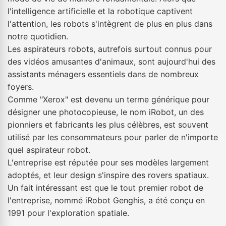
l'intelligence artificielle et la robotique captivent
l'attention, les robots s'intègrent de plus en plus dans
notre quotidien.
Les aspirateurs robots, autrefois surtout connus pour
des vidéos amusantes d'animaux, sont aujourd'hui des
assistants ménagers essentiels dans de nombreux
foyers.
Comme "Xerox" est devenu un terme générique pour
désigner une photocopieuse, le nom iRobot, un des
pionniers et fabricants les plus célèbres, est souvent
utilisé par les consommateurs pour parler de n'importe
quel aspirateur robot.
L'entreprise est réputée pour ses modèles largement
adoptés, et leur design s'inspire des rovers spatiaux.
Un fait intéressant est que le tout premier robot de
l'entreprise, nommé iRobot Genghis, a été conçu en
1991 pour l'exploration spatiale.