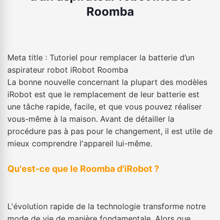
Roomba
Meta title : Tutoriel pour remplacer la batterie d’un
aspirateur robot iRobot Roomba
La bonne nouvelle concernant la plupart des modèles
iRobot est que le remplacement de leur batterie est
une tâche rapide, facile, et que vous pouvez réaliser
vous-même à la maison. Avant de détailler la
procédure pas à pas pour le changement, il est utile de
mieux comprendre l'appareil lui-même.
Qu'est-ce que le Roomba d'iRobot ?
L'évolution rapide de la technologie transforme notre
mode de vie de manière fondamentale. Alors que