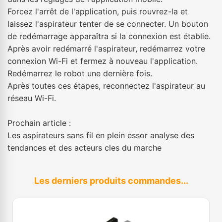
Forcez l'arrêt de l'application, puis rouvrez-la et
laissez l'aspirateur tenter de se connecter. Un bouton
de redémarrage apparaîtra si la connexion est établie.
Après avoir redémarré l'aspirateur, redémarrez votre
connexion Wi-Fi et fermez à nouveau l'application.
Redémarrez le robot une dernière fois.
Après toutes ces étapes, reconnectez l'aspirateur au
réseau Wi-Fi.
Prochain article :
Les aspirateurs sans fil en plein essor analyse des
tendances et des acteurs cles du marche
Les derniers produits commandes...