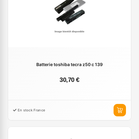
Batterie toshiba tecra z50 c 139
30,70 €
En stock France