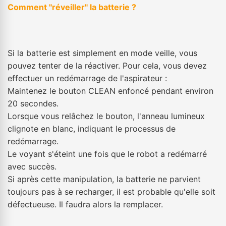
Comment "réveiller" la batterie ?
Si la batterie est simplement en mode veille, vous
pouvez tenter de la réactiver. Pour cela, vous devez
effectuer un redémarrage de l'aspirateur :
Maintenez le bouton CLEAN enfoncé pendant environ
20 secondes.
Lorsque vous relâchez le bouton, l'anneau lumineux
clignote en blanc, indiquant le processus de
redémarrage.
Le voyant s'éteint une fois que le robot a redémarré
avec succès.
Si après cette manipulation, la batterie ne parvient
toujours pas à se recharger, il est probable qu'elle soit
défectueuse. Il faudra alors la remplacer.