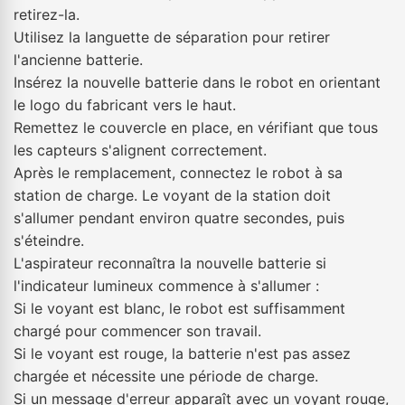
retirez-la.
Utilisez la languette de séparation pour retirer
l'ancienne batterie.
Insérez la nouvelle batterie dans le robot en orientant
le logo du fabricant vers le haut.
Remettez le couvercle en place, en vérifiant que tous
les capteurs s'alignent correctement.
Après le remplacement, connectez le robot à sa
station de charge. Le voyant de la station doit
s'allumer pendant environ quatre secondes, puis
s'éteindre.
L'aspirateur reconnaîtra la nouvelle batterie si
l'indicateur lumineux commence à s'allumer :
Si le voyant est blanc, le robot est suffisamment
chargé pour commencer son travail.
Si le voyant est rouge, la batterie n'est pas assez
chargée et nécessite une période de charge.
Si un message d'erreur apparaît avec un voyant rouge,