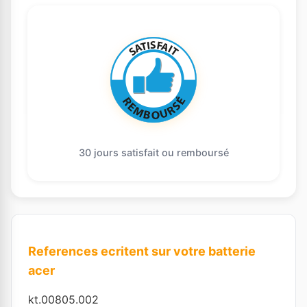
30 jours satisfait ou remboursé
References ecritent sur votre batterie
acer
kt.00805.002