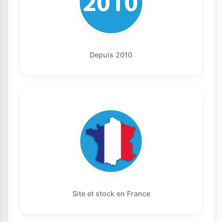
Depuis 2010
Site et stock en France