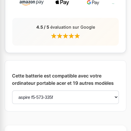
4.5 / 5
évaluation sur Google
Cette batterie est compatible avec votre
ordinateur portable acer et 19 autres modèles