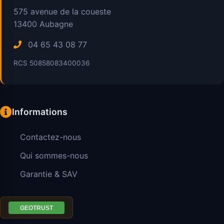
575 avenue de la coueste
13400
Aubagne
04 65 43 08 77
RCS 50858083400036
Informations
Contactez-nous
Qui sommes-nous
Garantie & SAV