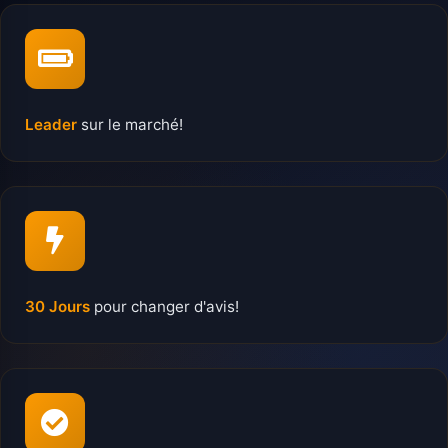
Leader
sur le marché!
30 Jours
pour changer d'avis!