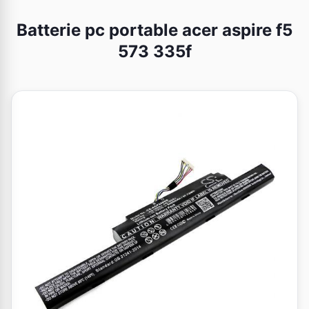
Batterie pc portable acer aspire f5
573 335f