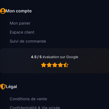
Mon compte
Mon panier
Espace client
Suivi de commande
4.5 / 5
évaluation sur Google
Légal
Conditions de vente
Confidentialité & Vie privée