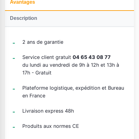
Avantages
Description
2 ans de garantie
Service client gratuit
04 65 43 08 77
du lundi au vendredi de 9h à 12h et 13h à
17h - Gratuit
Plateforme logistique, expédition et Bureau
en France
Livraison express 48h
Produits aux normes CE