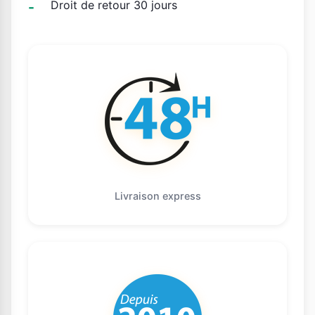
Droit de retour 30 jours
Livraison express