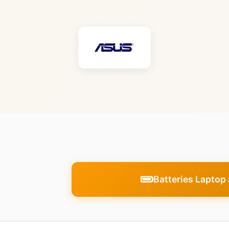
Batteries Laptop