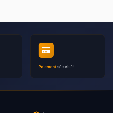
Paiement
sécurisé!