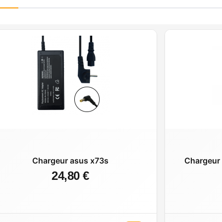
Chargeur asus x73s
Chargeur 
24,80 €