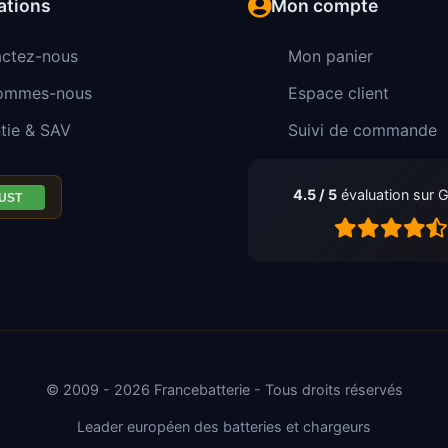
ations
Mon compte
ctez-nous
Mon panier
sommes-nous
Espace client
tie & SAV
Suivi de commande
4.5 / 5
évaluation sur 
© 2009 - 2026 Francebatterie - Tous droits réservés
Leader européen des batteries et chargeurs