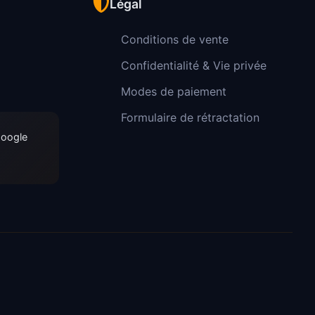
Légal
Conditions de vente
Confidentialité & Vie privée
Modes de paiement
Formulaire de rétractation
Google