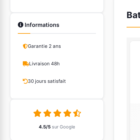
Bat
Informations
Garantie 2 ans
Livraison 48h
30 jours satisfait
4.5/5
sur Google