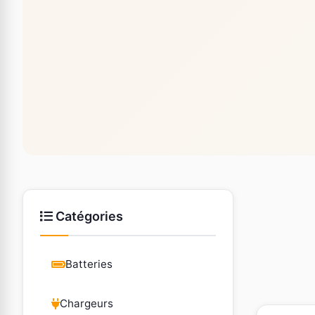
Catégories
Batteries
Chargeurs