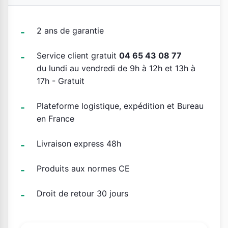
2 ans de garantie
Service client gratuit
04 65 43 08 77
du lundi au vendredi de 9h à 12h et 13h à
17h - Gratuit
Plateforme logistique, expédition et Bureau
en France
Livraison express 48h
Produits aux normes CE
Droit de retour 30 jours