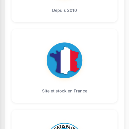
Depuis 2010
Site et stock en France