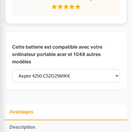
Cette batterie est compatible avec votre
ordinateur portable acer et 1048 autres
modèles
Avantages
Description