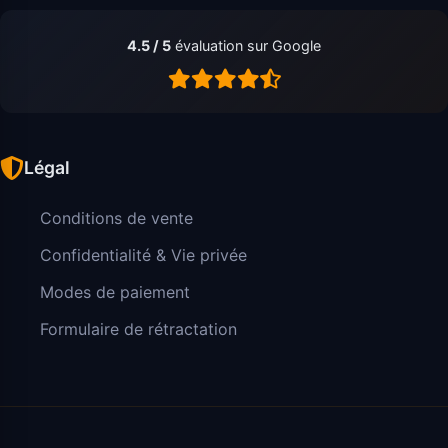
4.5 / 5
évaluation sur Google
Légal
Conditions de vente
Confidentialité & Vie privée
Modes de paiement
Formulaire de rétractation