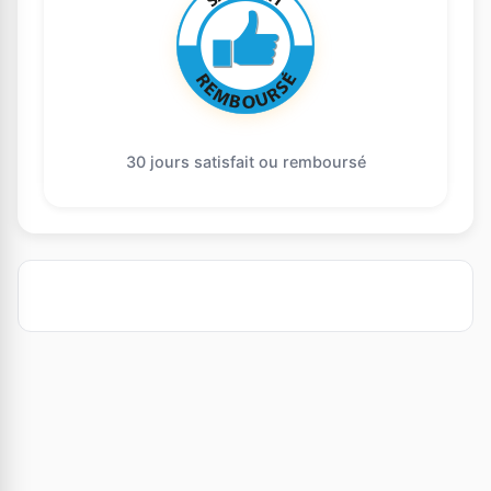
30 jours satisfait ou remboursé