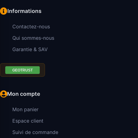
Informations
Contactez-nous
Qui sommes-nous
Garantie & SAV
Mon compte
Mon panier
Espace client
Suivi de commande