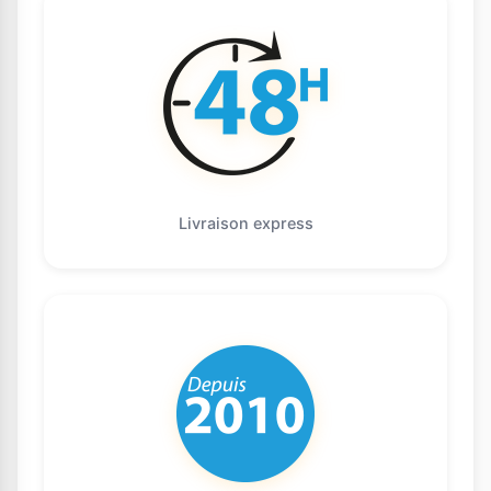
Livraison express