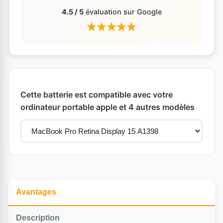
4.5 / 5
évaluation sur Google
Cette batterie est compatible avec votre
ordinateur portable apple et 4 autres modèles
Avantages
Description