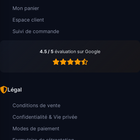
Mon panier
Espace client
Suivi de commande
4.5 / 5
évaluation sur Google
Légal
Conditions de vente
Confidentialité & Vie privée
Modes de paiement