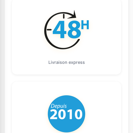
Livraison express