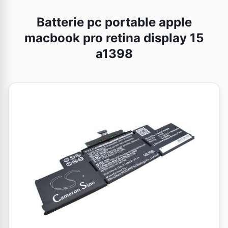
Batterie pc portable apple
macbook pro retina display 15
a1398