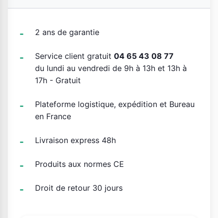
2 ans de garantie
Service client gratuit
04 65 43 08 77
du lundi au vendredi de 9h à 13h et 13h à
17h - Gratuit
Plateforme logistique, expédition et Bureau
en France
Livraison express 48h
Produits aux normes CE
Droit de retour 30 jours