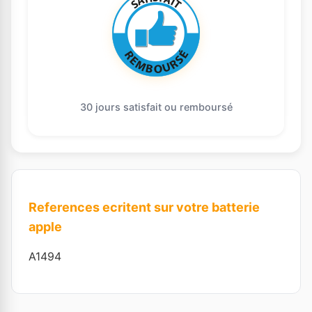
30 jours satisfait ou remboursé
References ecritent sur votre batterie
apple
A1494