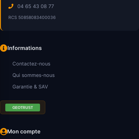
04 65 43 08 77
RCS 50858083400036
Informations
Contactez-nous
Qui sommes-nous
Garantie & SAV
Mon compte