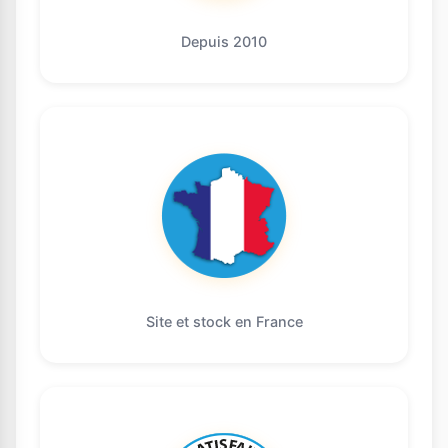
Depuis 2010
Site et stock en France