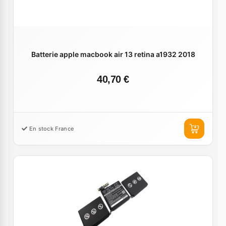
Batterie apple macbook air 13 retina a1932 2018
40,70 €
En stock France