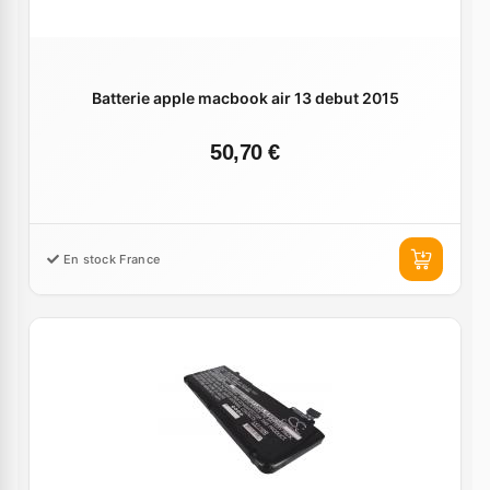
Batterie apple macbook air 13 debut 2015
50,70 €
En stock France