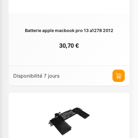
Batterie apple macbook pro 13 a1278 2012
30,70 €
Disponibilité 7 jours