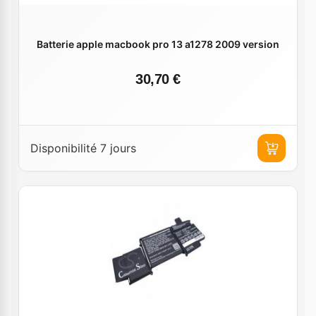
Batterie apple macbook pro 13 a1278 2009 version
30,70 €
Disponibilité 7 jours