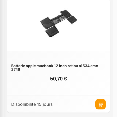
Batterie apple macbook 12 inch retina a1534 emc
2746
50,70 €
Disponibilité 15 jours