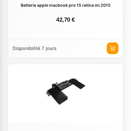
Batterie apple macbook pro 15 retina mi 2015
42,70 €
Disponibilité 7 jours