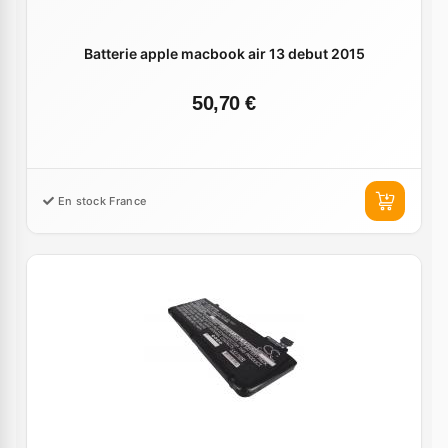
Batterie apple macbook air 13 debut 2015
50,70 €
En stock France