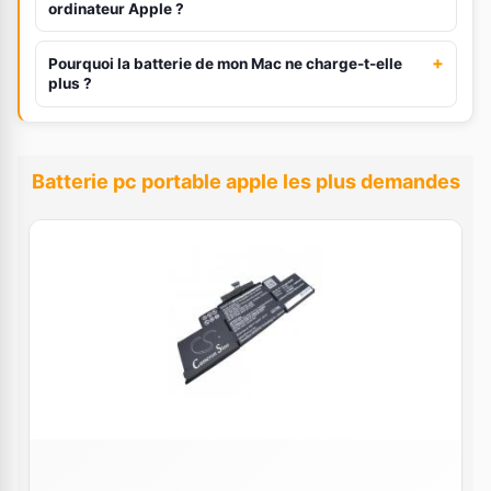
ordinateur Apple ?
+
Pourquoi la batterie de mon Mac ne charge-t-elle
plus ?
Batterie pc portable apple les plus demandes