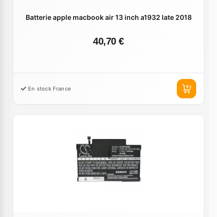
Batterie apple macbook air 13 inch a1932 late 2018
40,70 €
En stock France