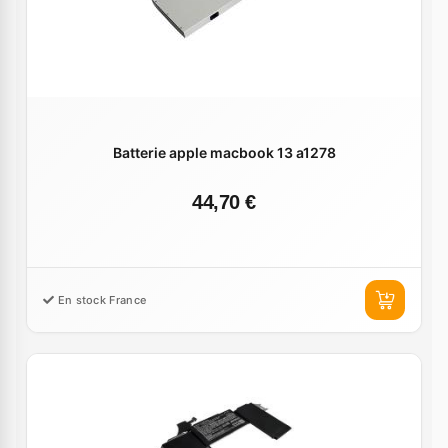
Batterie apple macbook 13 a1278
44,70 €
En stock France