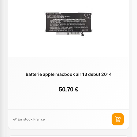
Batterie apple macbook air 13 debut 2014
50,70 €
En stock France