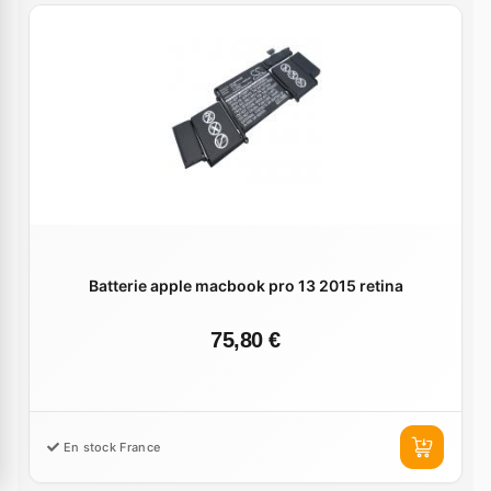
Batterie apple macbook pro 13 2015 retina
75,80 €
En stock France