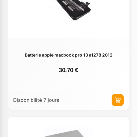
Batterie apple macbook pro 13 a1278 2012
30,70 €
Disponibilité 7 jours