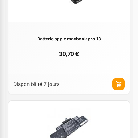
Batterie apple macbook pro 13
30,70 €
Disponibilité 7 jours