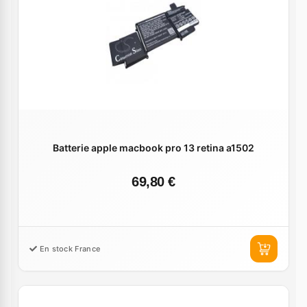
Batterie apple macbook pro 13 retina a1502
69,80 €
En stock France