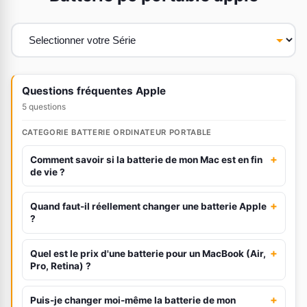
Questions fréquentes Apple
5 questions
CATEGORIE BATTERIE ORDINATEUR PORTABLE
+
Comment savoir si la batterie de mon Mac est en fin
de vie ?
+
Quand faut-il réellement changer une batterie Apple
?
+
Quel est le prix d'une batterie pour un MacBook (Air,
Pro, Retina) ?
+
Puis-je changer moi-même la batterie de mon