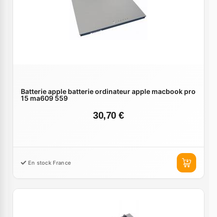
Batterie apple batterie ordinateur apple macbook pro
15 ma609 559
30,70 €
En stock France