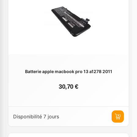
Batterie apple macbook pro 13 a1278 2011
30,70 €
Disponibilité 7 jours