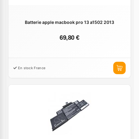
Batterie apple macbook pro 13 a1502 2013
69,80 €
En stock France