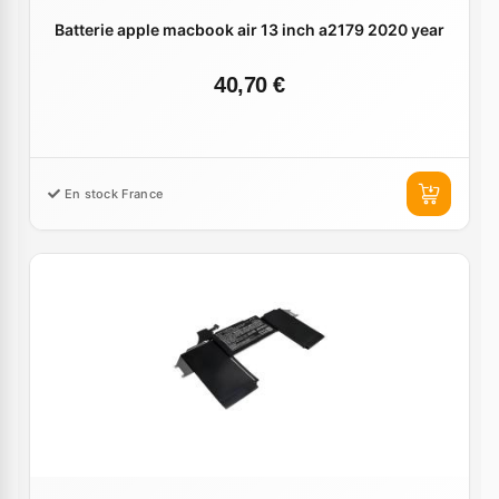
Batterie apple macbook air 13 inch a2179 2020 year
40,70 €
En stock France