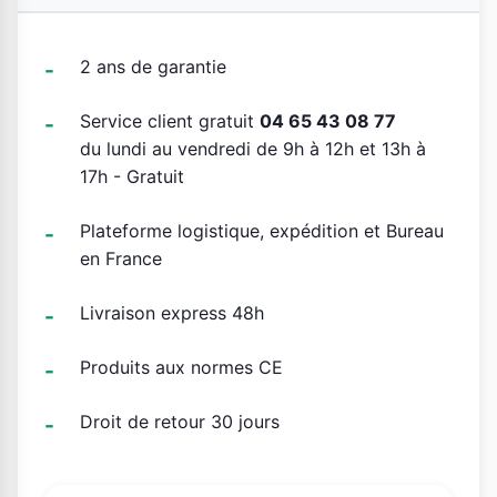
2 ans de garantie
Service client gratuit
04 65 43 08 77
du lundi au vendredi de 9h à 12h et 13h à
17h - Gratuit
Plateforme logistique, expédition et Bureau
en France
Livraison express 48h
Produits aux normes CE
Droit de retour 30 jours