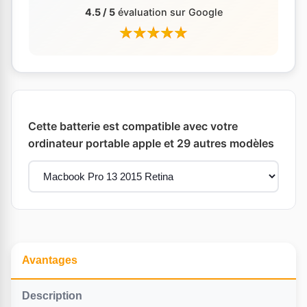
4.5 / 5
évaluation sur Google
Cette batterie est compatible avec votre
ordinateur portable apple et 29 autres modèles
Avantages
Description