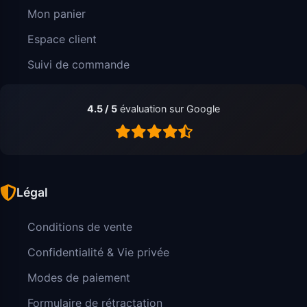
Mon panier
Espace client
Suivi de commande
4.5 / 5
évaluation sur Google
Légal
Conditions de vente
Confidentialité & Vie privée
Modes de paiement
Formulaire de rétractation