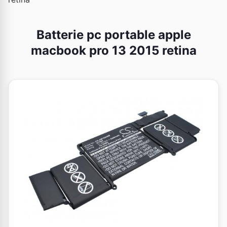
Batterie pc portable apple
macbook pro 13 2015 retina