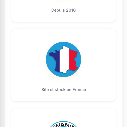
Depuis 2010
Site et stock en France