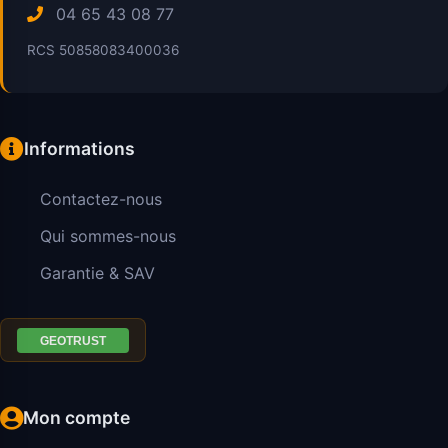
04 65 43 08 77
RCS 50858083400036
Informations
Contactez-nous
Qui sommes-nous
Garantie & SAV
Mon compte