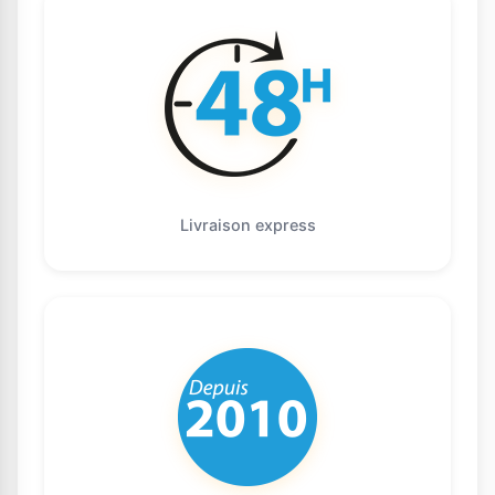
Livraison express