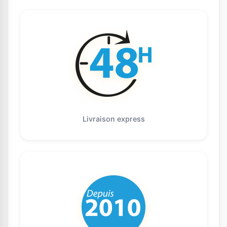
Livraison express