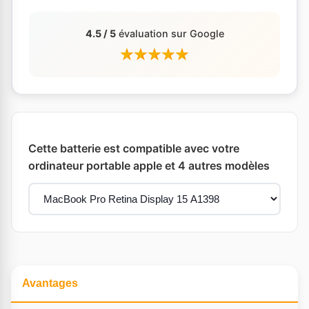
4.5 / 5
évaluation sur Google
Cette batterie est compatible avec votre
ordinateur portable apple et 4 autres modèles
Avantages