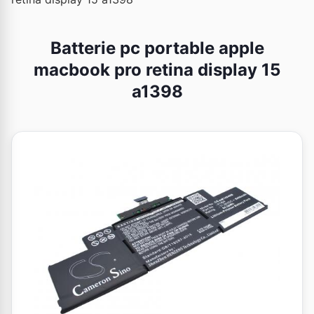
Batterie pc portable apple
macbook pro retina display 15
a1398