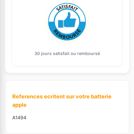
30 jours satisfait ou remboursé
References ecritent sur votre batterie
apple
A1494