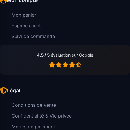
Mon compte
Mon panier
Espace client
Suivi de commande
4.5 / 5
évaluation sur Google
Légal
Conditions de vente
Confidentialité & Vie privée
Modes de paiement