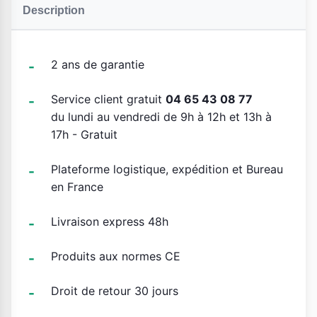
Description
2 ans de garantie
Service client gratuit
04 65 43 08 77
du lundi au vendredi de 9h à 12h et 13h à
17h - Gratuit
Plateforme logistique, expédition et Bureau
en France
Livraison express 48h
Produits aux normes CE
Droit de retour 30 jours