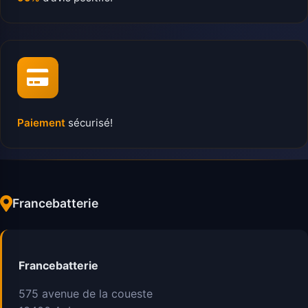
Paiement
sécurisé!
Francebatterie
Francebatterie
575 avenue de la coueste