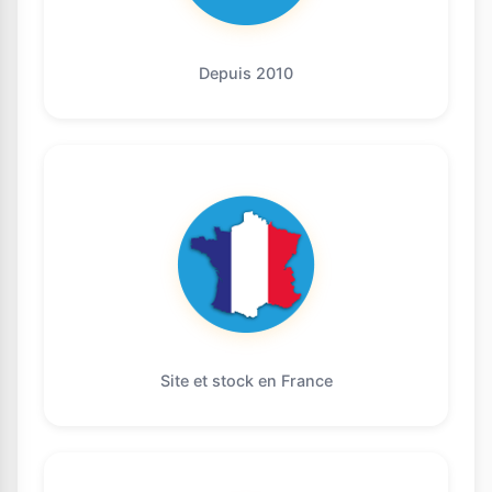
Depuis 2010
Site et stock en France