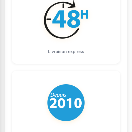
Livraison express