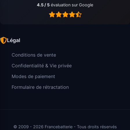
4.5 / 5
évaluation sur Google
Légal
Conditions de vente
Confidentialité & Vie privée
Modes de paiement
Formulaire de rétractation
© 2009 - 2026 Francebatterie - Tous droits réservés