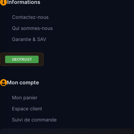
Informations
Contactez-nous
Qui sommes-nous
Garantie & SAV
Mon compte
Mon panier
Espace client
Suivi de commande