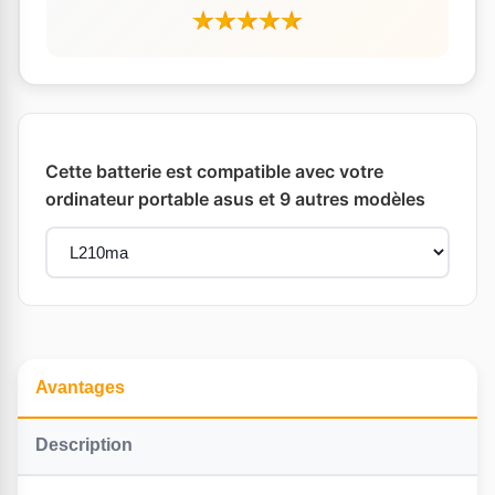
Cette batterie est compatible avec votre
ordinateur portable asus et 9 autres modèles
Avantages
Description