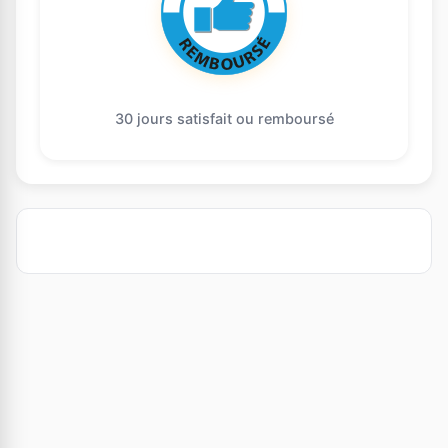
30 jours satisfait ou remboursé