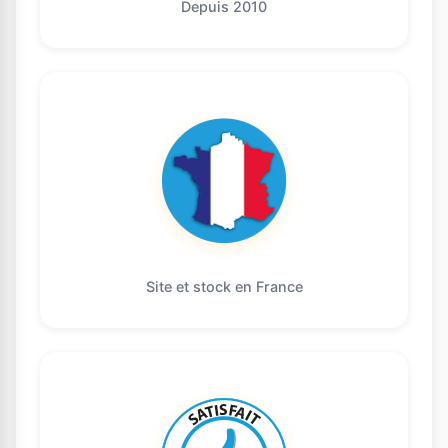
Depuis 2010
Site et stock en France