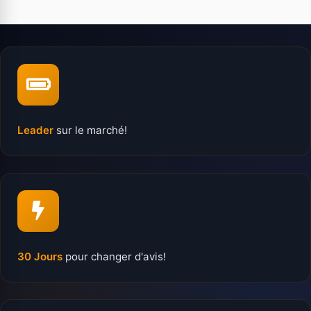
Leader
sur le marché!
30 Jours
pour changer d'avis!