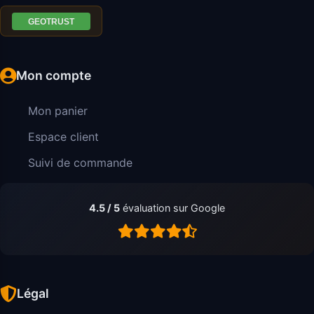
Mon compte
Mon panier
Espace client
Suivi de commande
4.5 / 5
évaluation sur Google
Légal