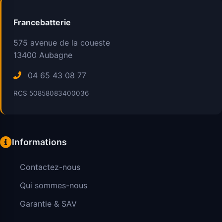
Francebatterie
575 avenue de la coueste
13400
Aubagne
04 65 43 08 77
RCS 50858083400036
Informations
Contactez-nous
Qui sommes-nous
Garantie & SAV