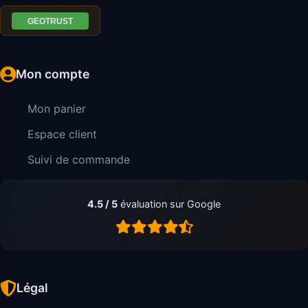
Mon compte
Mon panier
Espace client
Suivi de commande
4.5 / 5
évaluation sur Google
Légal