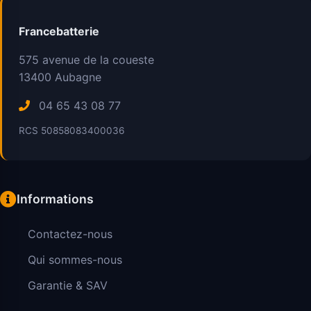
Francebatterie
575 avenue de la coueste
13400
Aubagne
04 65 43 08 77
RCS 50858083400036
Informations
Contactez-nous
Qui sommes-nous
Garantie & SAV