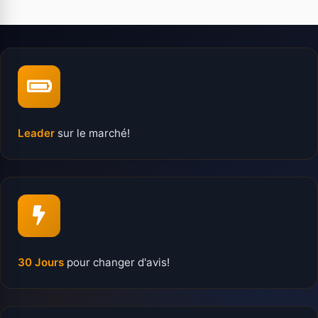
Leader
sur le marché!
30 Jours
pour changer d'avis!