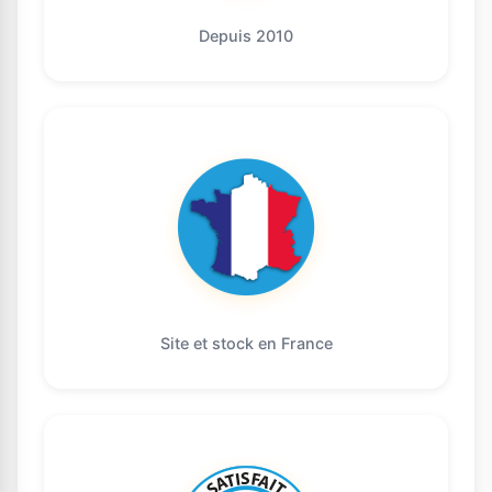
Depuis 2010
Site et stock en France