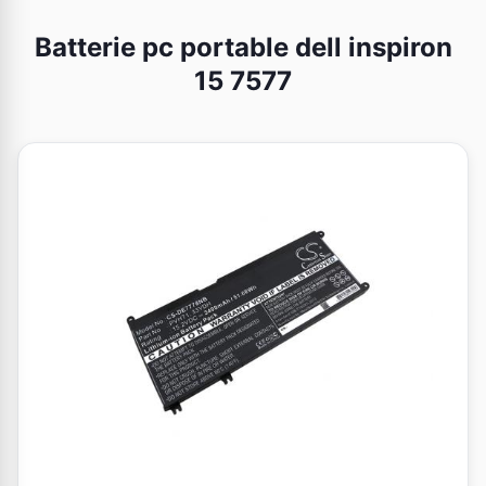
Batterie pc portable dell inspiron
15 7577