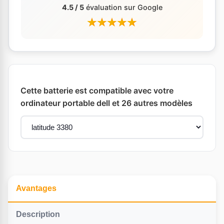
4.5 / 5
évaluation sur Google
Cette batterie est compatible avec votre
ordinateur portable dell et 26 autres modèles
Avantages
Description