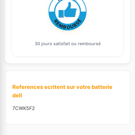
30 jours satisfait ou remboursé
References ecritent sur votre batterie
dell
7CWK5F2