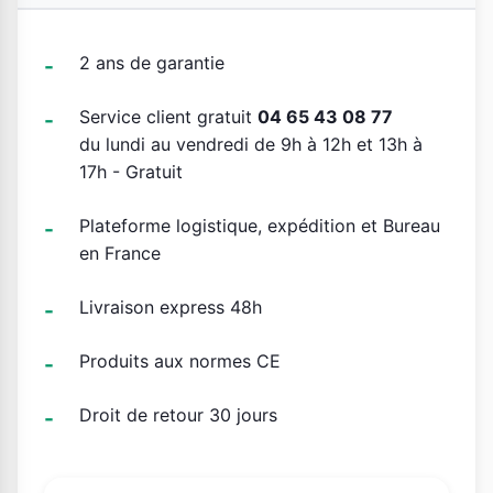
2 ans de garantie
Service client gratuit
04 65 43 08 77
du lundi au vendredi de 9h à 12h et 13h à
17h - Gratuit
Plateforme logistique, expédition et Bureau
en France
Livraison express 48h
Produits aux normes CE
Droit de retour 30 jours