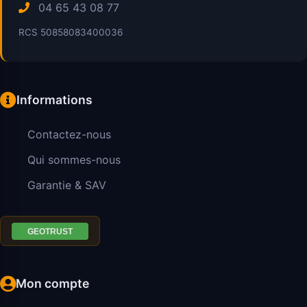
04 65 43 08 77
RCS 50858083400036
Informations
Contactez-nous
Qui sommes-nous
Garantie & SAV
Mon compte