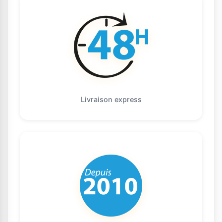
Livraison express