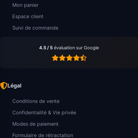
Mon panier
Espace client
Suivi de commande
4.5 / 5
évaluation sur Google
Légal
Conditions de vente
Confidentialité & Vie privée
Modes de paiement
Formulaire de rétractation