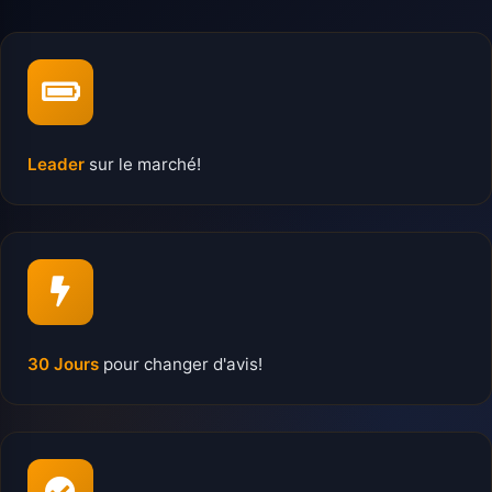
Leader
sur le marché!
30 Jours
pour changer d'avis!