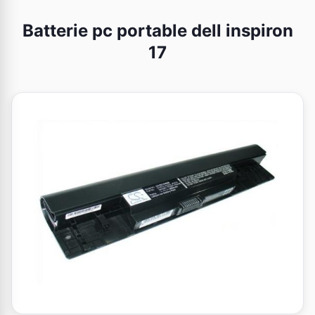
Batterie pc portable dell inspiron
17