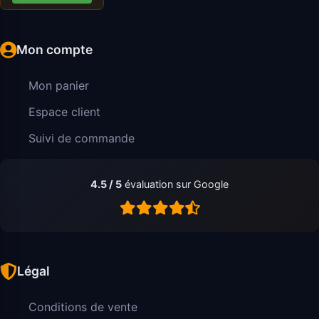
Mon compte
Mon panier
Espace client
Suivi de commande
4.5 / 5
évaluation sur Google
Légal
Conditions de vente