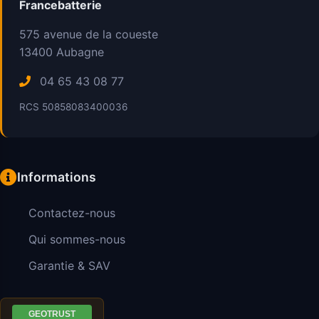
Francebatterie
575 avenue de la coueste
13400
Aubagne
04 65 43 08 77
RCS 50858083400036
Informations
Contactez-nous
Qui sommes-nous
Garantie & SAV