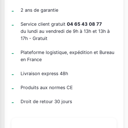
2 ans de garantie
Service client gratuit
04 65 43 08 77
du lundi au vendredi de 9h à 13h et 13h à
17h - Gratuit
Plateforme logistique, expédition et Bureau
en France
Livraison express 48h
Produits aux normes CE
Droit de retour 30 jours