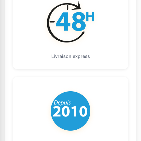
Livraison express