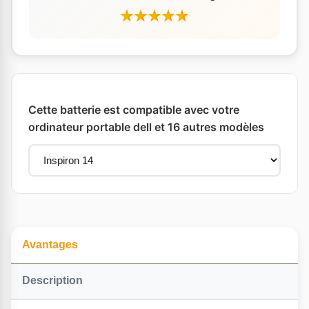
Cette batterie est compatible avec votre
ordinateur portable dell et 16 autres modèles
Avantages
Description