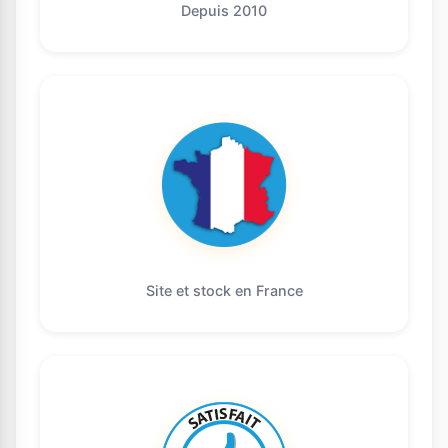
Depuis 2010
Site et stock en France