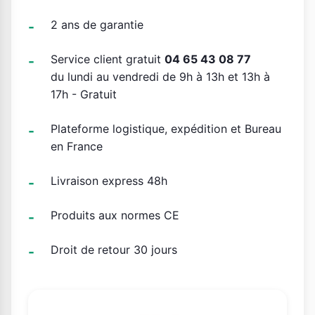
2 ans de garantie
Service client gratuit
04 65 43 08 77
du lundi au vendredi de 9h à 13h et 13h à
17h - Gratuit
Plateforme logistique, expédition et Bureau
en France
Livraison express 48h
Produits aux normes CE
Droit de retour 30 jours