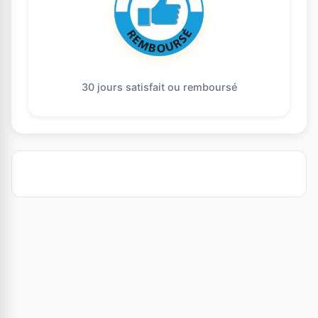
30 jours satisfait ou remboursé