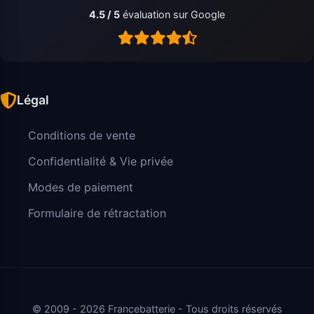
4.5 / 5
évaluation sur Google
Légal
Conditions de vente
Confidentialité & Vie privée
Modes de paiement
Formulaire de rétractation
© 2009 - 2026 Francebatterie - Tous droits réservés