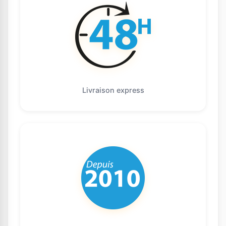
Livraison express