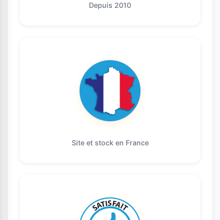
Depuis 2010
Site et stock en France