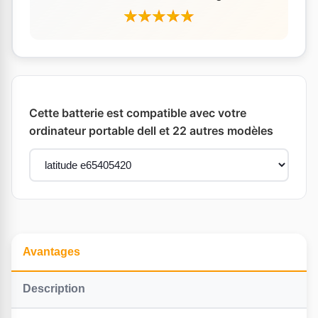
Cette batterie est compatible avec votre
ordinateur portable dell et 22 autres modèles
Avantages
Description