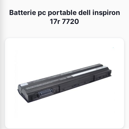
Batterie pc portable dell inspiron
17r 7720