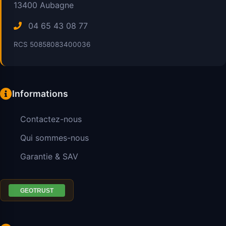
13400
Aubagne
04 65 43 08 77
RCS 50858083400036
Informations
Contactez-nous
Qui sommes-nous
Garantie & SAV