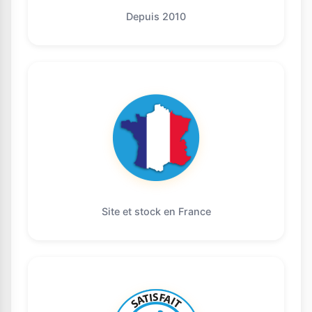
Depuis 2010
Site et stock en France