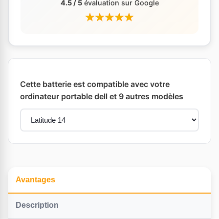
4.5 / 5
évaluation sur Google
Cette batterie est compatible avec votre
ordinateur portable dell et 9 autres modèles
Avantages
Description