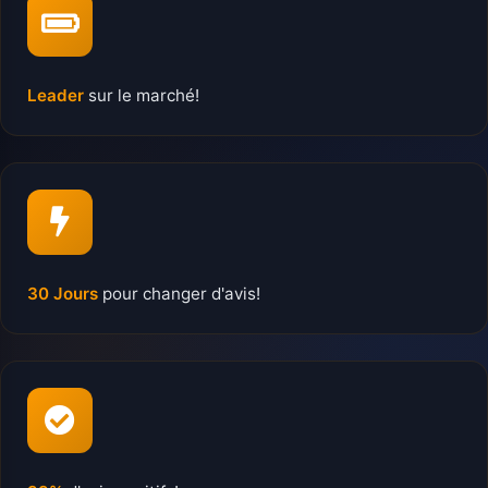
Leader
sur le marché!
30 Jours
pour changer d'avis!