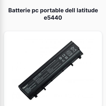
Batterie pc portable dell latitude
e5440