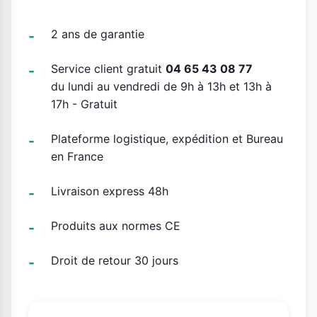
2 ans de garantie
Service client gratuit
04 65 43 08 77
du lundi au vendredi de 9h à 13h et 13h à
17h - Gratuit
Plateforme logistique, expédition et Bureau
en France
Livraison express 48h
Produits aux normes CE
Droit de retour 30 jours