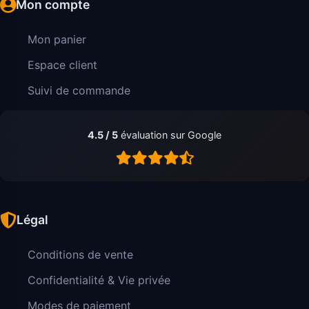
Mon compte
Mon panier
Espace client
Suivi de commande
4.5 / 5
évaluation sur Google
Légal
Conditions de vente
Confidentialité & Vie privée
Modes de paiement