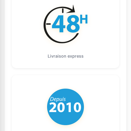
Livraison express