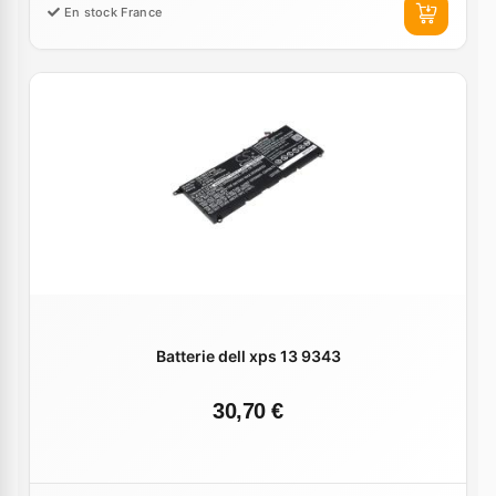
En stock France
Batterie dell xps 13 9343
30,70 €