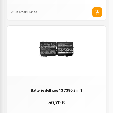
En stock France
Batterie dell xps 13 7390 2 in 1
50,70 €