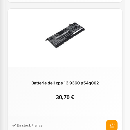
Batterie dell xps 13 9360 p54g002
30,70 €
En stock France