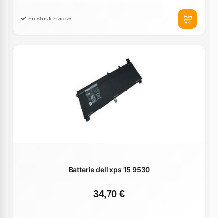
En stock France
Batterie dell xps 15 9530
34,70 €