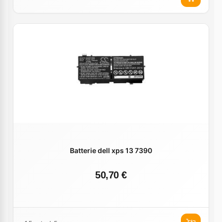
Batterie dell xps 13 7390
50,70 €