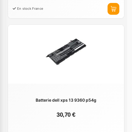
En stock France
Batterie dell xps 13 9360 p54g
30,70 €