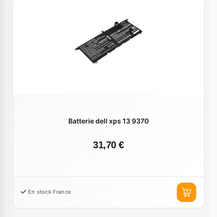
Batterie dell xps 13 9370
31,70 €
En stock France