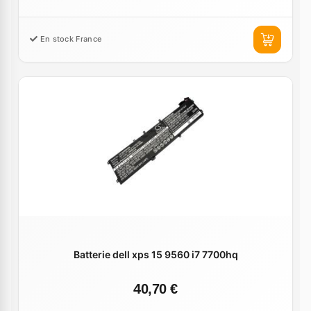
En stock France
Batterie dell xps 15 9560 i7 7700hq
40,70 €