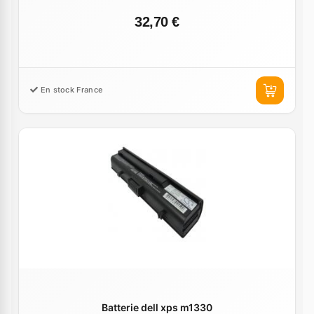
32,70 €
En stock France
Batterie dell xps m1330