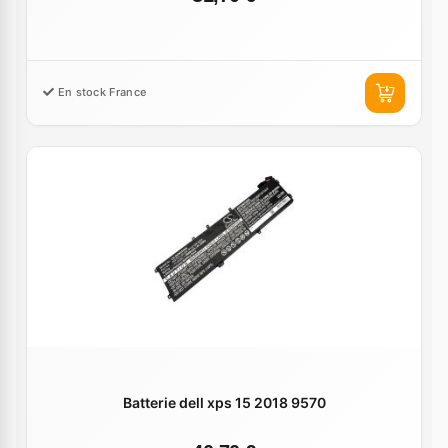
En stock France
Batterie dell xps 15 2018 9570