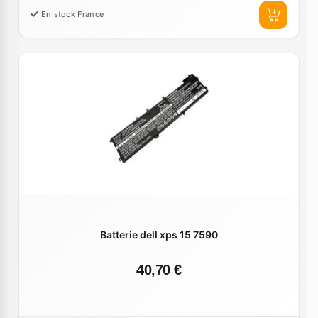
En stock France
Batterie dell xps 15 7590
40,70 €