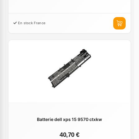
En stock France
Batterie dell xps 15 9570 ctxkw
40,70 €