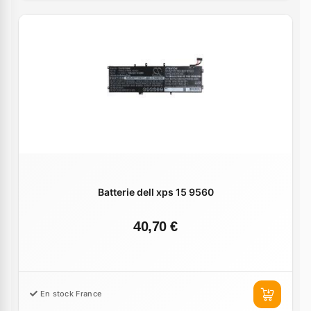
Batterie dell xps 15 9560
40,70 €
En stock France