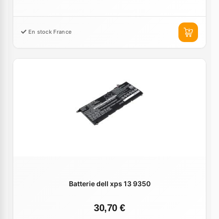
En stock France
Batterie dell xps 13 9350
30,70 €