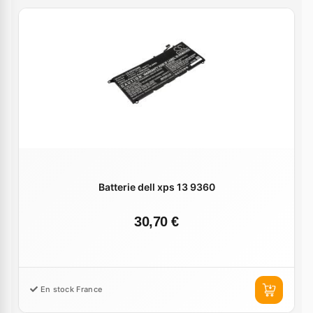
Batterie dell xps 13 9360
30,70 €
En stock France