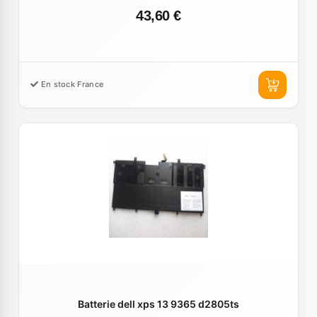
43,60 €
En stock France
Batterie dell xps 13 9365 d2805ts