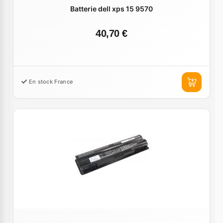
Batterie dell xps 15 9570
40,70 €
En stock France