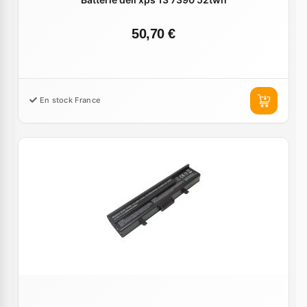
50,70 €
En stock France