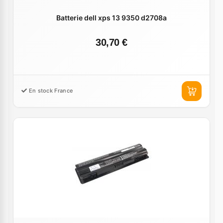
Batterie dell xps 13 9350 d2708a
30,70 €
En stock France