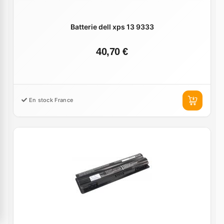
Batterie dell xps 13 9333
40,70 €
En stock France