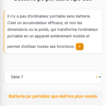
Il n’y a pas d’ordinateur portable sans batterie.
C’est un accumulateur efficace, et non les
dimensions ou le poids, qui transforme l’ordinateur
portable en un appareil entièrement mobile et
permet d’utiliser toutes ses fonctions.
+
Batterie pc portable xps dell les plus vendu