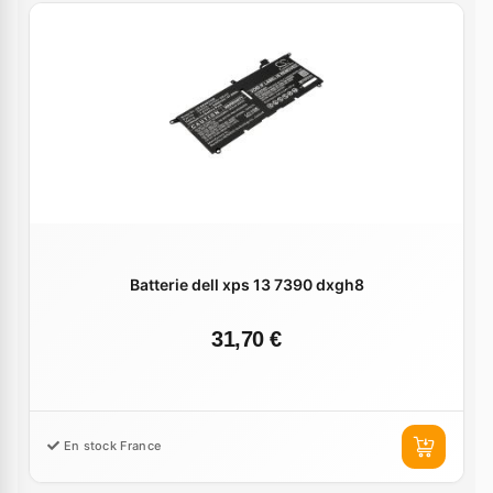
Batterie dell xps 13 7390 dxgh8
31,70 €
En stock France