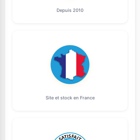
Depuis 2010
Site et stock en France