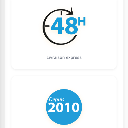
Livraison express