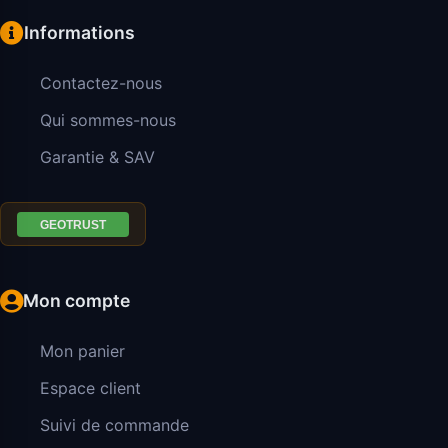
Informations
Contactez-nous
Qui sommes-nous
Garantie & SAV
Mon compte
Mon panier
Espace client
Suivi de commande