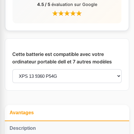
4.5 / 5
évaluation sur Google
Cette batterie est compatible avec votre
ordinateur portable dell et 7 autres modèles
Avantages
Description