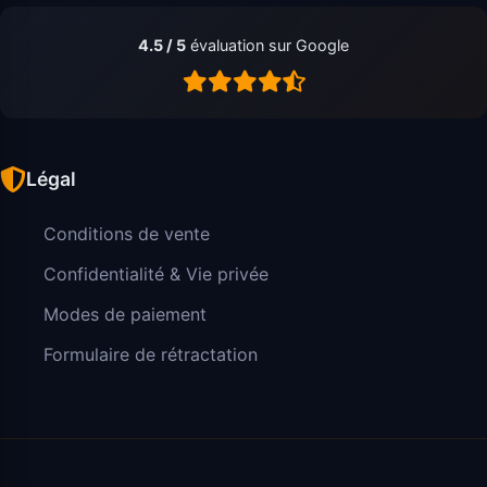
4.5 / 5
évaluation sur Google
Légal
Conditions de vente
Confidentialité & Vie privée
Modes de paiement
Formulaire de rétractation