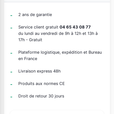
2 ans de garantie
Service client gratuit
04 65 43 08 77
du lundi au vendredi de 9h à 12h et 13h à
17h - Gratuit
Plateforme logistique, expédition et Bureau
en France
Livraison express 48h
Produits aux normes CE
Droit de retour 30 jours