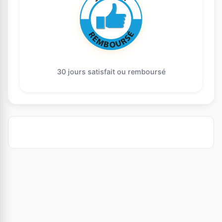
30 jours satisfait ou remboursé