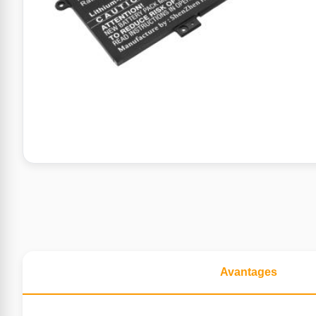
Avantages