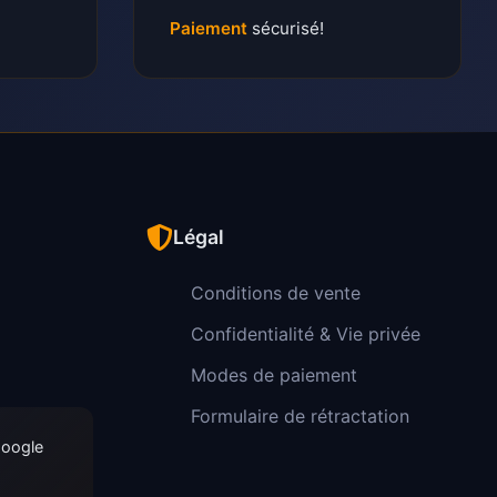
Paiement
sécurisé!
Légal
Conditions de vente
Confidentialité & Vie privée
Modes de paiement
Formulaire de rétractation
Google