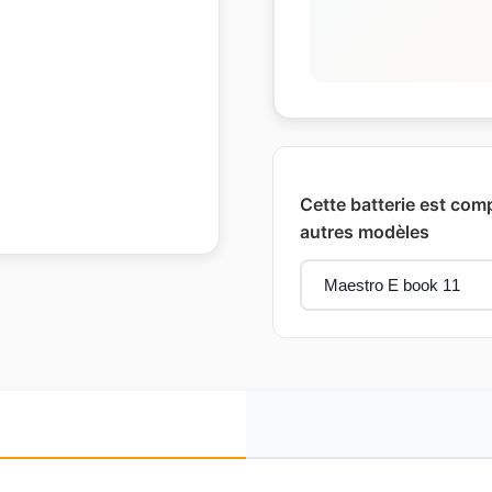
Cette batterie est comp
autres modèles