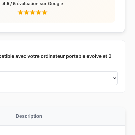
4.5 / 5
évaluation sur Google
atible avec votre ordinateur portable evolve et 2
Description