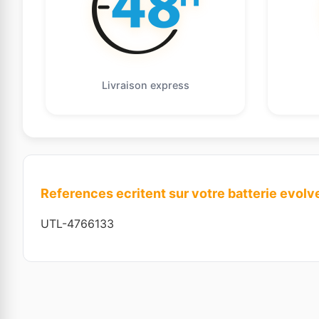
Livraison express
References ecritent sur votre batterie evolv
UTL-4766133