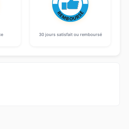
ce
30 jours satisfait ou remboursé