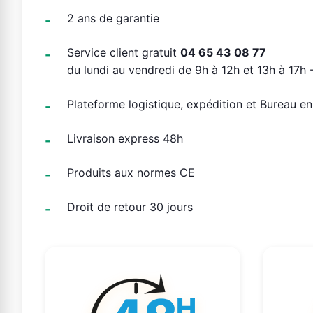
2 ans de garantie
Service client gratuit
04 65 43 08 77
du lundi au vendredi de 9h à 12h et 13h à 17h -
Plateforme logistique, expédition et Bureau e
Livraison express 48h
Produits aux normes CE
Droit de retour 30 jours