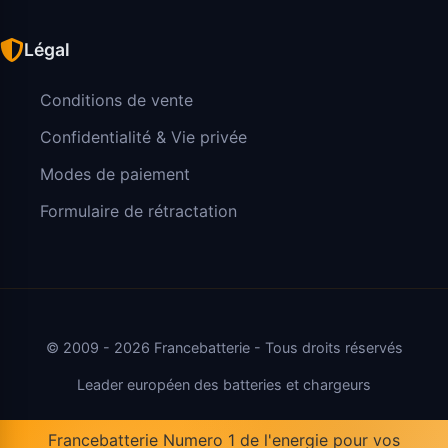
Légal
Conditions de vente
Confidentialité & Vie privée
Modes de paiement
Formulaire de rétractation
© 2009 - 2026 Francebatterie - Tous droits réservés
Leader européen des batteries et chargeurs
Francebatterie Numero 1 de l'energie pour vos