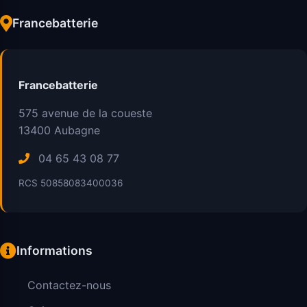
Francebatterie
Francebatterie
575 avenue de la coueste
13400
Aubagne
04 65 43 08 77
RCS 50858083400036
Informations
Contactez-nous