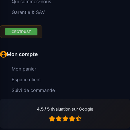
Qui sommes-nous
Garantie & SAV
Mon compte
Mon panier
Espace client
Suivi de commande
4.5 / 5
évaluation sur Google