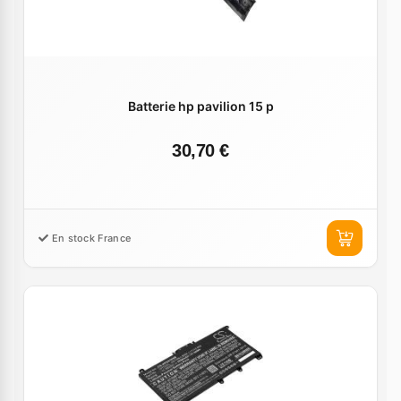
Batterie hp pavilion 15 p
30,70 €
En stock France