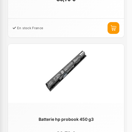
En stock France
Batterie hp probook 450 g3