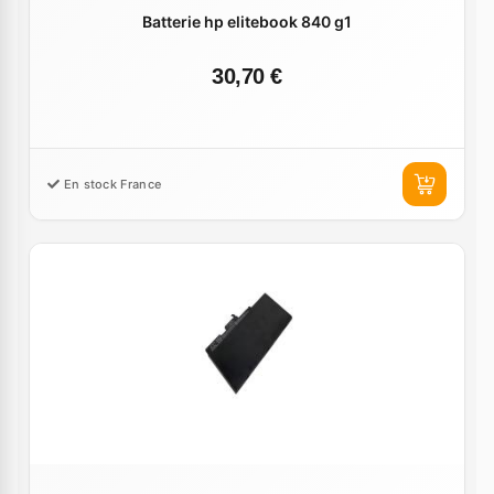
Batterie hp elitebook 840 g1
30,70 €
En stock France