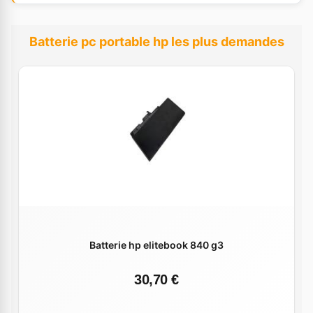
Batterie pc portable hp les plus demandes
Batterie hp elitebook 840 g3
30,70 €