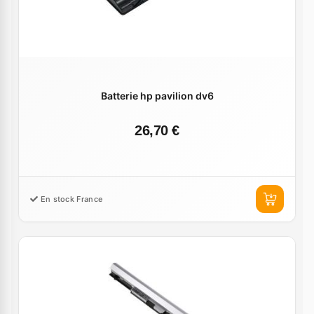
Batterie hp pavilion dv6
26,70 €
En stock France