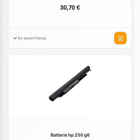
30,70 €
En stock France
Batterie hp 250 g6