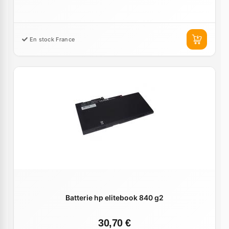
En stock France
Batterie hp elitebook 840 g2
30,70 €