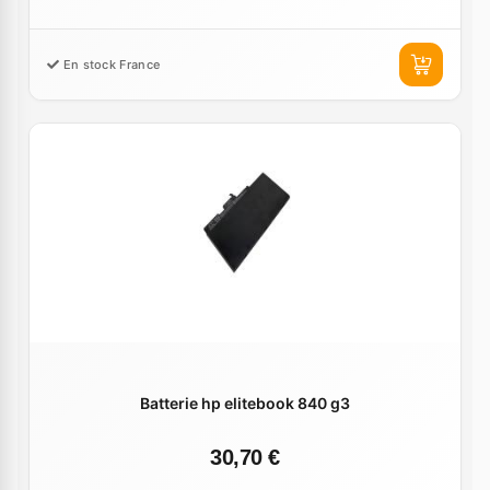
En stock France
Batterie hp elitebook 840 g3
30,70 €