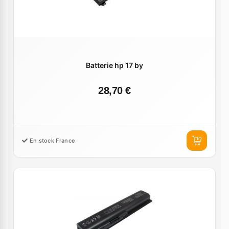
Batterie hp 17 by
28,70 €
En stock France