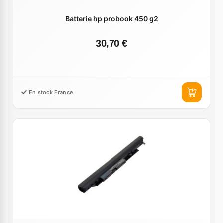
Batterie hp probook 450 g2
30,70 €
En stock France