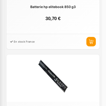
Batterie hp elitebook 850 g3
30,70 €
En stock France