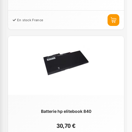
En stock France
Batterie hp elitebook 840
30,70 €