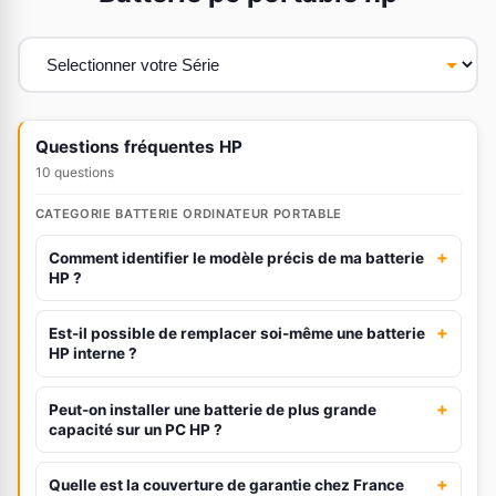
Questions fréquentes HP
10 questions
CATEGORIE BATTERIE ORDINATEUR PORTABLE
+
Comment identifier le modèle précis de ma batterie
HP ?
+
Est-il possible de remplacer soi-même une batterie
HP interne ?
+
Peut-on installer une batterie de plus grande
capacité sur un PC HP ?
+
Quelle est la couverture de garantie chez France