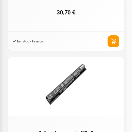
30,70 €
En stock France