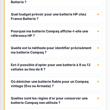
Batterie ?
+
Quel budget prévoir pour une batterie HP chez
France Batterie ?
+
Pourquoi ma batterie Compaq affiche-t-elle une
référence HP ?
+
Quelle est la méthode pour identifier précisément
ma batterie Compaq ?
+
Est-il possible d'opter pour une batterie à 9 ou 12
cellules au lieu de 6 ?
+
Où dénicher une batterie fiable pour un Compaq
vintage (Evo ou Armada) ?
+
Quelles sont les règles d'or pour conserver une
batterie Compaq non utilisée ?