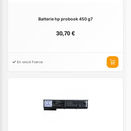
Batterie hp probook 450 g7
30,70 €
En stock France