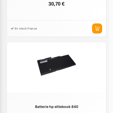
30,70 €
En stock France
Batterie hp elitebook 840