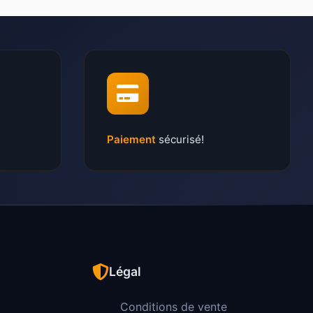
Paiement
sécurisé!
Légal
Conditions de vente