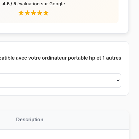
4.5 / 5
évaluation sur Google
atible avec votre ordinateur portable hp et 1 autres
Description