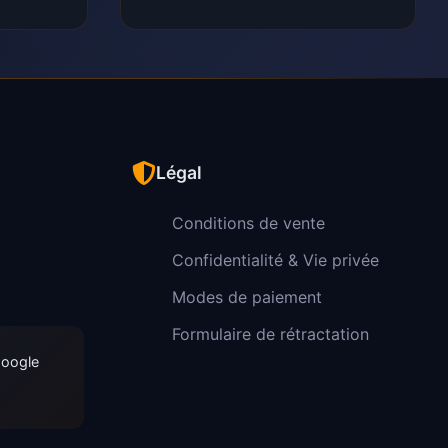
Légal
Conditions de vente
Confidentialité & Vie privée
Modes de paiement
Formulaire de rétractation
Google