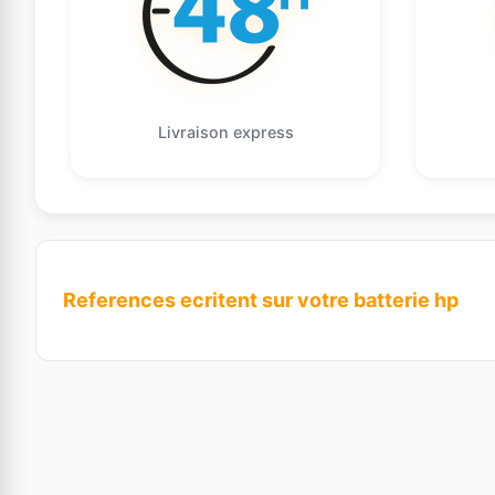
Livraison express
References ecritent sur votre batterie hp