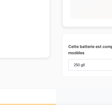
Cette batterie est comp
modèles