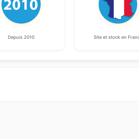
Depuis 2010
Site et stock en Fran