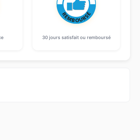
ce
30 jours satisfait ou remboursé