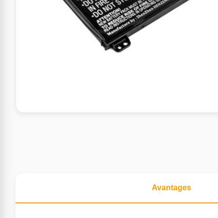
Avantages