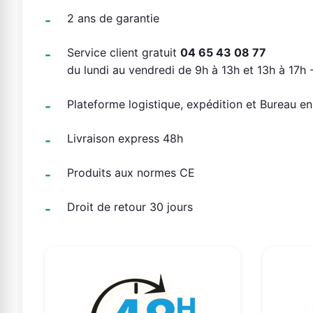
2 ans de garantie
Service client gratuit
04 65 43 08 77
du lundi au vendredi de 9h à 13h et 13h à 17h -
Plateforme logistique, expédition et Bureau e
Livraison express 48h
Produits aux normes CE
Droit de retour 30 jours