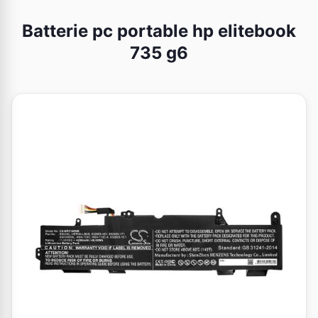
Batterie pc portable hp elitebook
735 g6