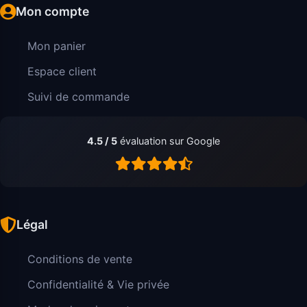
Mon compte
Mon panier
Espace client
Suivi de commande
4.5 / 5
évaluation sur Google
Légal
Conditions de vente
Confidentialité & Vie privée