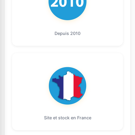
Depuis 2010
Site et stock en France