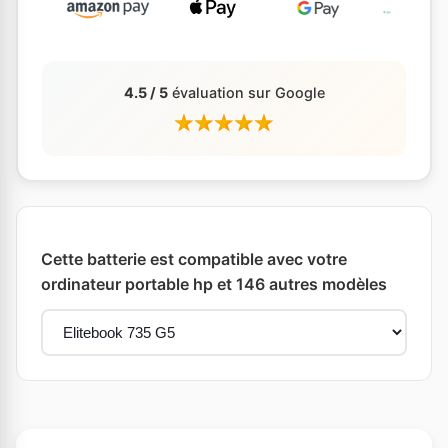
4.5 / 5
évaluation sur Google
Cette batterie est compatible avec votre
ordinateur portable hp et 146 autres modèles