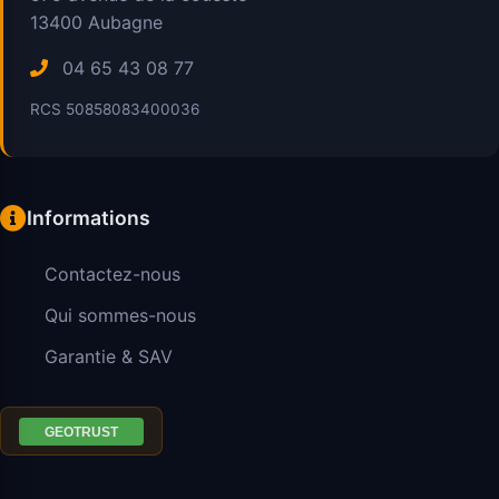
13400
Aubagne
04 65 43 08 77
RCS 50858083400036
Informations
Contactez-nous
Qui sommes-nous
Garantie & SAV