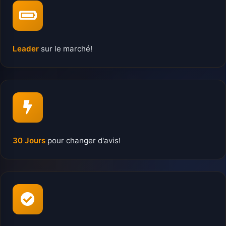
Leader
sur le marché!
30 Jours
pour changer d'avis!