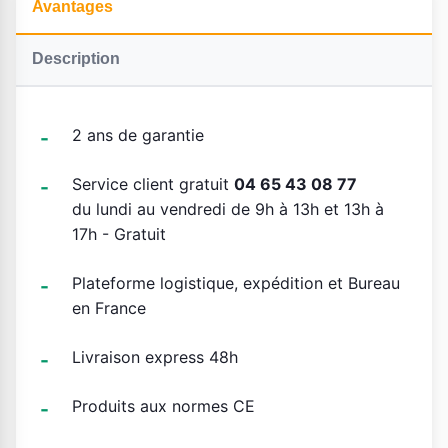
Avantages
Description
2 ans de garantie
Service client gratuit
04 65 43 08 77
du lundi au vendredi de 9h à 13h et 13h à
17h - Gratuit
Plateforme logistique, expédition et Bureau
en France
Livraison express 48h
Produits aux normes CE