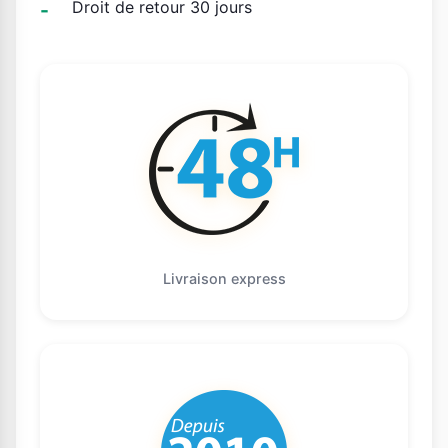
Droit de retour 30 jours
Livraison express