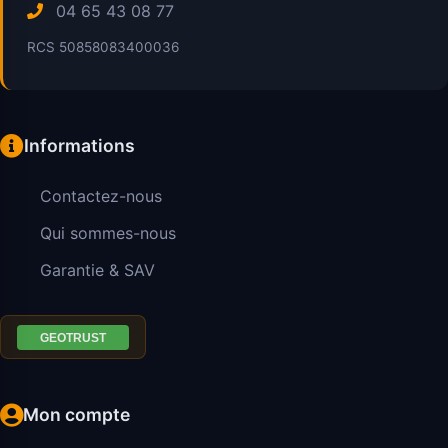
04 65 43 08 77
RCS 50858083400036
Informations
Contactez-nous
Qui sommes-nous
Garantie & SAV
Mon compte