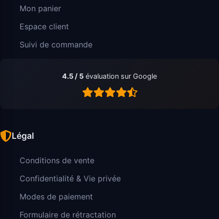
Mon panier
Espace client
Suivi de commande
4.5 / 5
évaluation sur Google
Légal
Conditions de vente
Confidentialité & Vie privée
Modes de paiement
Formulaire de rétractation