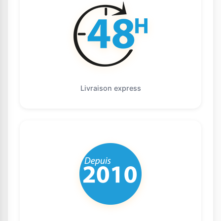
Livraison express