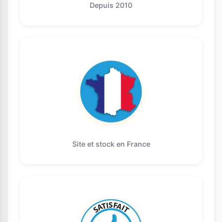
Depuis 2010
Site et stock en France