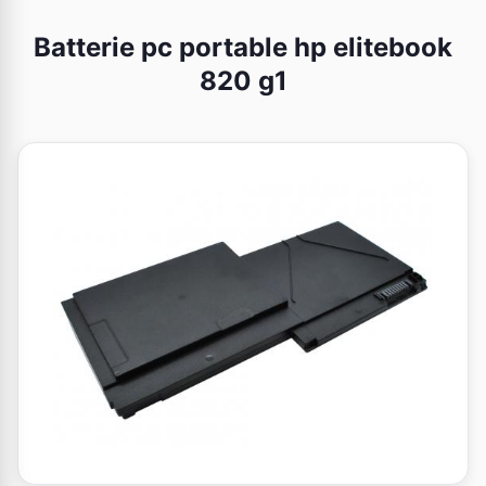
Batterie pc portable hp elitebook
820 g1