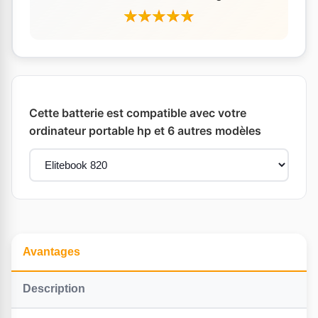
Cette batterie est compatible avec votre
ordinateur portable hp et 6 autres modèles
Avantages
Description