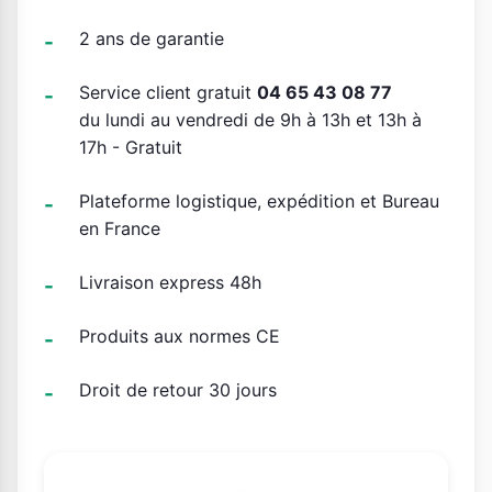
2 ans de garantie
Service client gratuit
04 65 43 08 77
du lundi au vendredi de 9h à 13h et 13h à
17h - Gratuit
Plateforme logistique, expédition et Bureau
en France
Livraison express 48h
Produits aux normes CE
Droit de retour 30 jours