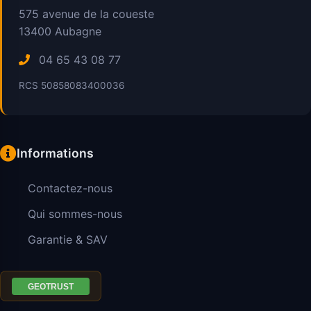
575 avenue de la coueste
13400
Aubagne
04 65 43 08 77
RCS 50858083400036
Informations
Contactez-nous
Qui sommes-nous
Garantie & SAV