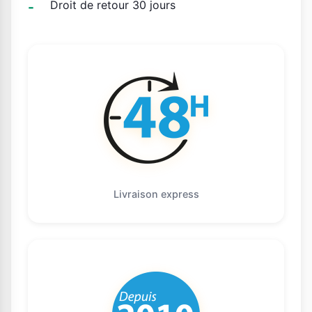
Droit de retour 30 jours
Livraison express