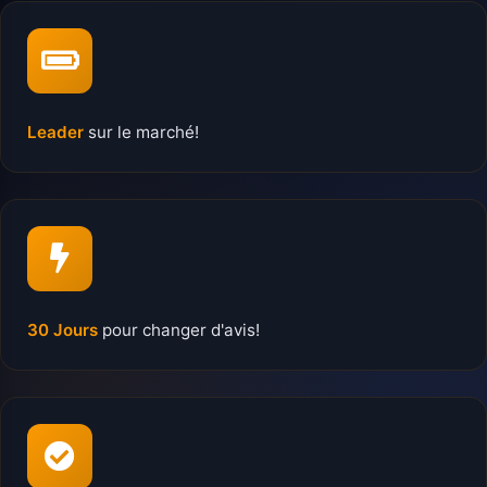
Leader
sur le marché!
30 Jours
pour changer d'avis!