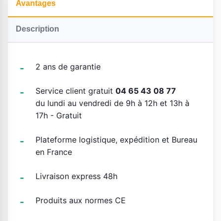
Avantages
Description
2 ans de garantie
Service client gratuit
04 65 43 08 77
du lundi au vendredi de 9h à 12h et 13h à
17h - Gratuit
Plateforme logistique, expédition et Bureau
en France
Livraison express 48h
Produits aux normes CE