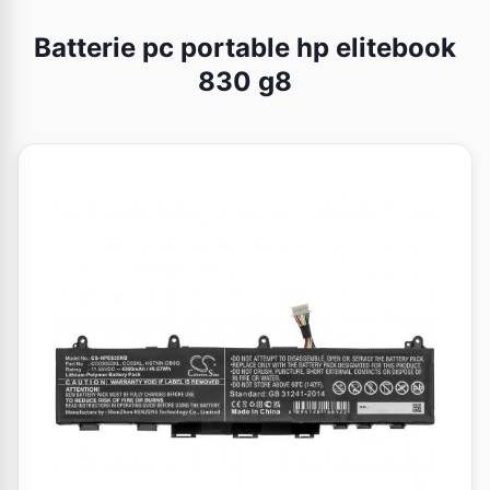
Batterie pc portable hp elitebook
830 g8