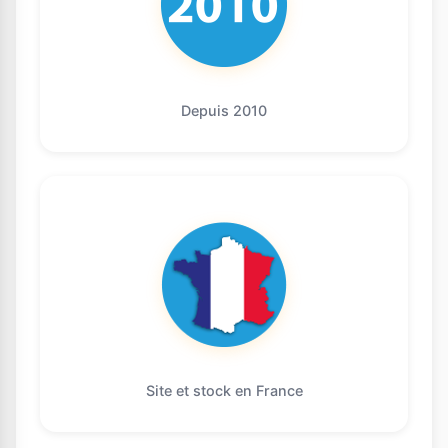
Depuis 2010
Site et stock en France