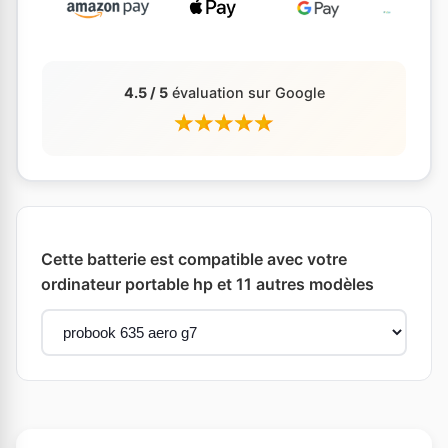
4.5 / 5
évaluation sur Google
Cette batterie est compatible avec votre
ordinateur portable hp et 11 autres modèles