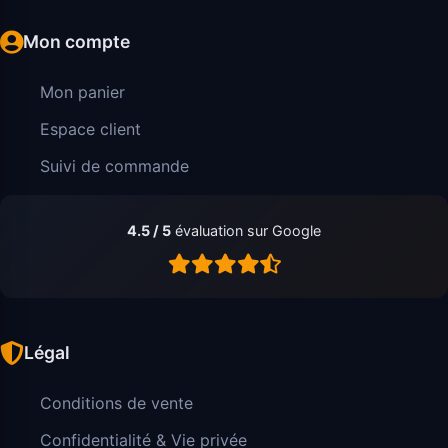
Mon compte
Mon panier
Espace client
Suivi de commande
4.5 / 5
évaluation sur Google
Légal
Conditions de vente
Confidentialité & Vie privée