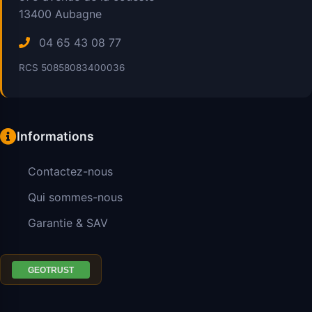
13400
Aubagne
04 65 43 08 77
RCS 50858083400036
Informations
Contactez-nous
Qui sommes-nous
Garantie & SAV