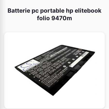
Batterie pc portable hp elitebook
folio 9470m