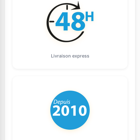
Livraison express