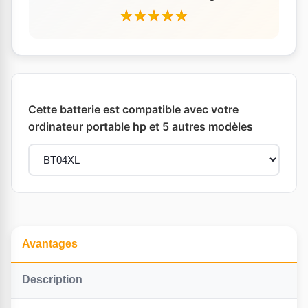
Cette batterie est compatible avec votre
ordinateur portable hp et 5 autres modèles
Avantages
Description