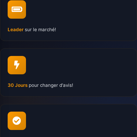
Leader
sur le marché!
30 Jours
pour changer d'avis!