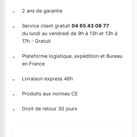
2 ans de garantie
Service client gratuit
04 65 43 08 77
du lundi au vendredi de 9h à 13h et 13h à
17h - Gratuit
Plateforme logistique, expédition et Bureau
en France
Livraison express 48h
Produits aux normes CE
Droit de retour 30 jours