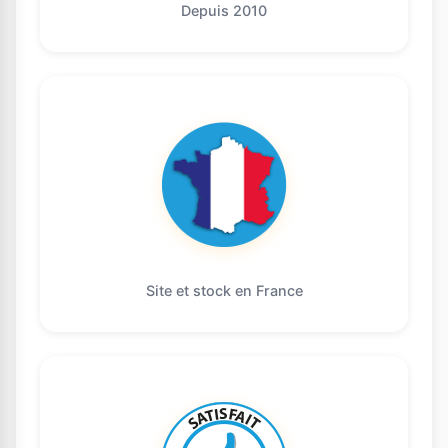
Depuis 2010
Site et stock en France