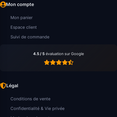
Mon compte
Mon panier
Espace client
Suivi de commande
4.5 / 5
évaluation sur Google
Légal
Conditions de vente
Confidentialité & Vie privée