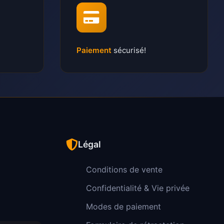
Paiement
sécurisé!
Légal
Conditions de vente
Confidentialité & Vie privée
Modes de paiement