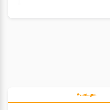
Avantages