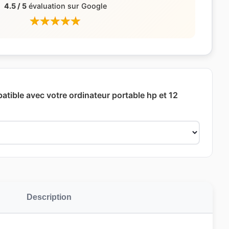
4.5 / 5
évaluation sur Google
atible avec votre ordinateur portable hp et 12
Description