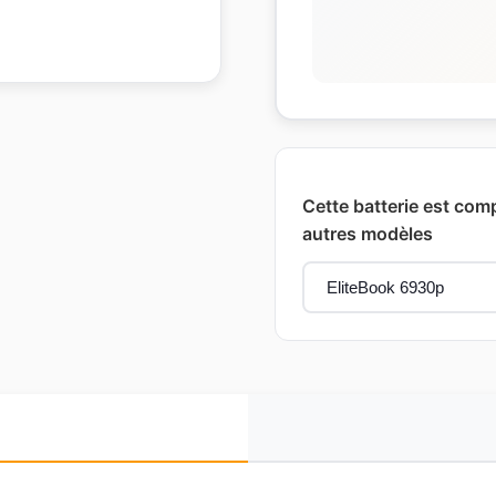
Cette batterie est comp
autres modèles