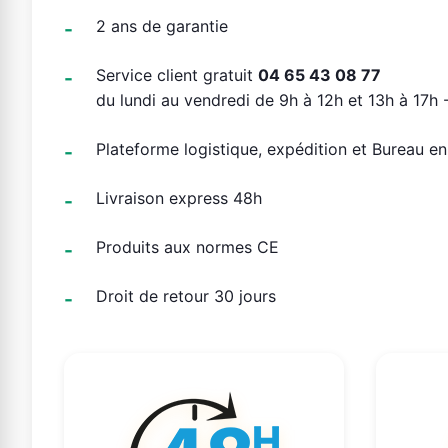
2 ans de garantie
Service client gratuit
04 65 43 08 77
du lundi au vendredi de 9h à 12h et 13h à 17h -
Plateforme logistique, expédition et Bureau e
Livraison express 48h
Produits aux normes CE
Droit de retour 30 jours