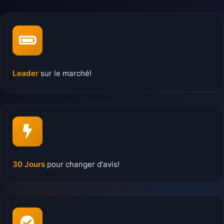
Leader
sur le marché!
30 Jours
pour changer d'avis!