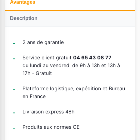
Avantages
Description
2 ans de garantie
Service client gratuit
04 65 43 08 77
du lundi au vendredi de 9h à 13h et 13h à
17h - Gratuit
Plateforme logistique, expédition et Bureau
en France
Livraison express 48h
Produits aux normes CE