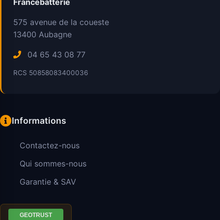
Francebatterie
575 avenue de la coueste
13400
Aubagne
04 65 43 08 77
RCS 50858083400036
Informations
Contactez-nous
Qui sommes-nous
Garantie & SAV