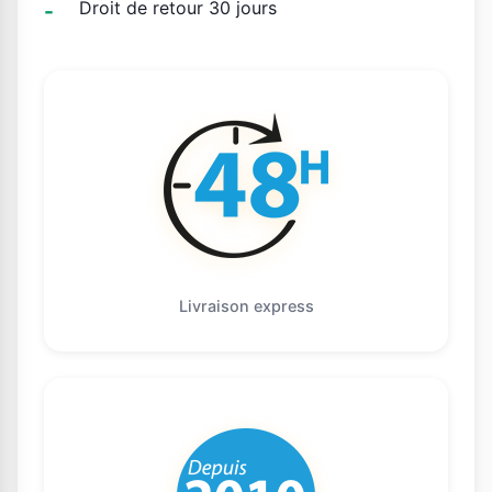
Droit de retour 30 jours
Livraison express