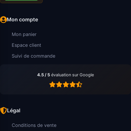
Mon compte
Mon panier
Espace client
Suivi de commande
4.5 / 5
évaluation sur Google
Légal
Conditions de vente