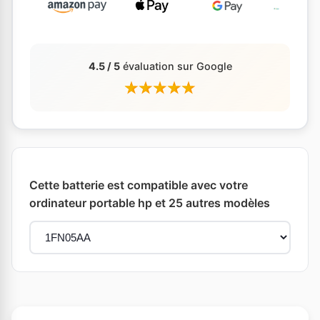
4.5 / 5
évaluation sur Google
Cette batterie est compatible avec votre
ordinateur portable hp et 25 autres modèles