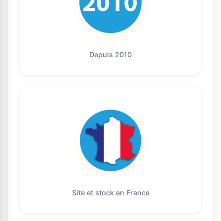
Depuis 2010
Site et stock en France