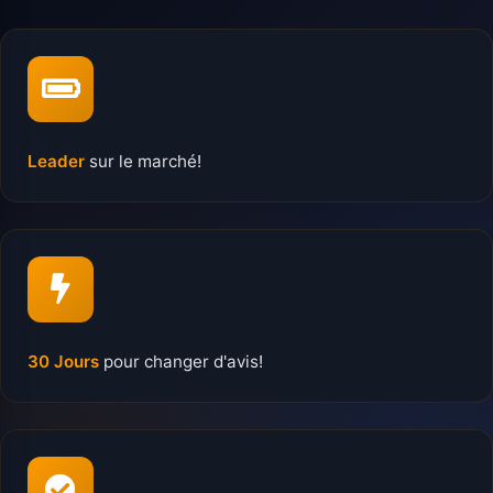
Leader
sur le marché!
30 Jours
pour changer d'avis!