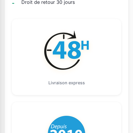
Droit de retour 30 jours
Livraison express