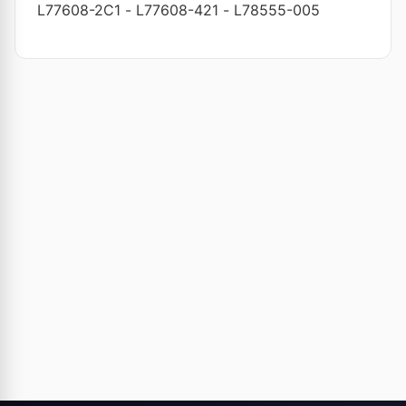
L77608-2C1
-
L77608-421
-
L78555-005