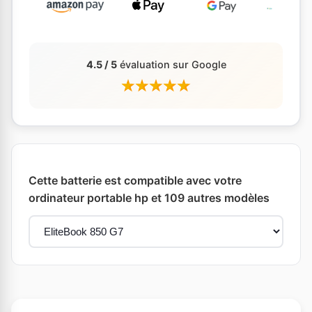
4.5 / 5
évaluation sur Google
Cette batterie est compatible avec votre
ordinateur portable hp et 109 autres modèles