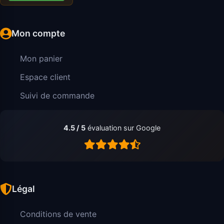
Mon compte
Mon panier
Espace client
Suivi de commande
4.5 / 5
évaluation sur Google
Légal
Conditions de vente