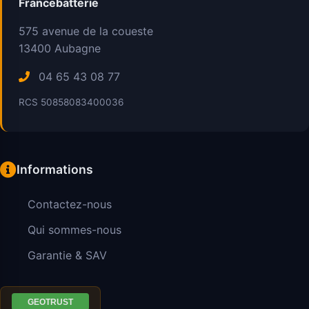
Francebatterie
575 avenue de la coueste
13400
Aubagne
04 65 43 08 77
RCS 50858083400036
Informations
Contactez-nous
Qui sommes-nous
Garantie & SAV