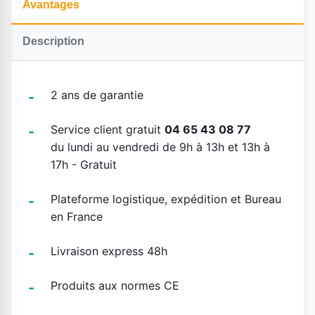
Avantages
Description
2 ans de garantie
Service client gratuit
04 65 43 08 77
du lundi au vendredi de 9h à 13h et 13h à
17h - Gratuit
Plateforme logistique, expédition et Bureau
en France
Livraison express 48h
Produits aux normes CE