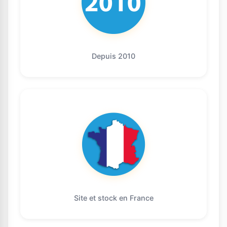
Depuis 2010
Site et stock en France