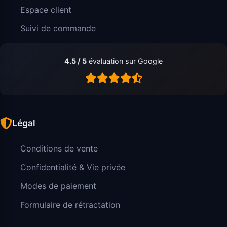
Espace client
Suivi de commande
4.5 / 5
évaluation sur Google
Légal
Conditions de vente
Confidentialité & Vie privée
Modes de paiement
Formulaire de rétractation