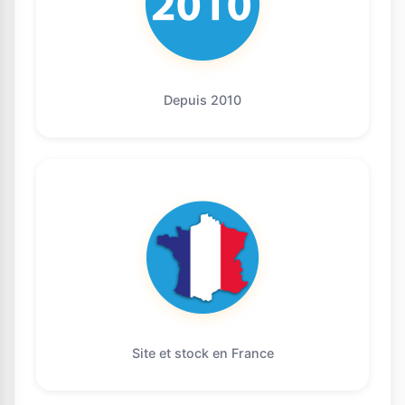
Depuis 2010
Site et stock en France