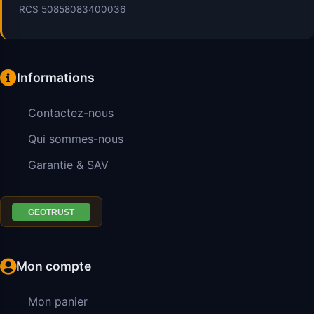
RCS 50858083400036
Informations
Contactez-nous
Qui sommes-nous
Garantie & SAV
Mon compte
Mon panier