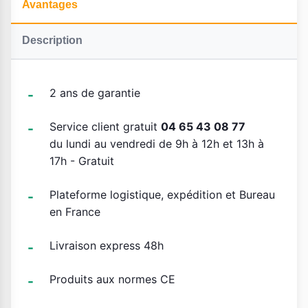
Avantages
Description
2 ans de garantie
Service client gratuit
04 65 43 08 77
du lundi au vendredi de 9h à 12h et 13h à
17h - Gratuit
Plateforme logistique, expédition et Bureau
en France
Livraison express 48h
Produits aux normes CE