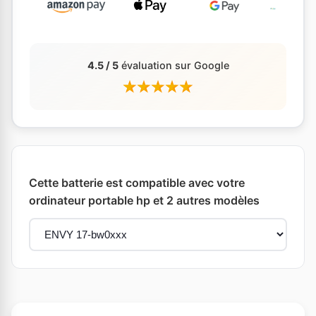
4.5 / 5
évaluation sur Google
Cette batterie est compatible avec votre
ordinateur portable hp et 2 autres modèles