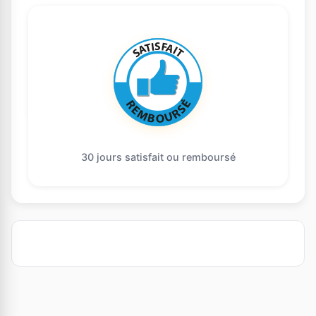
30 jours satisfait ou remboursé