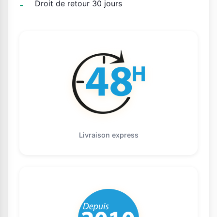
Droit de retour 30 jours
Livraison express