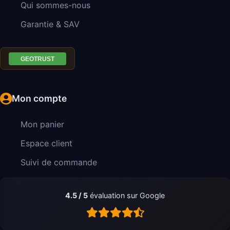
Qui sommes-nous
Garantie & SAV
Mon compte
Mon panier
Espace client
Suivi de commande
4.5 / 5
évaluation sur Google