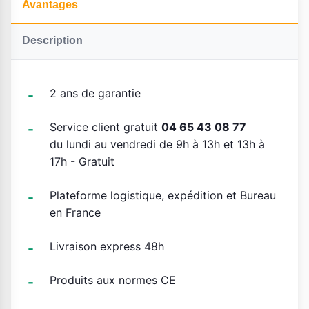
Avantages
Description
2 ans de garantie
Service client gratuit
04 65 43 08 77
du lundi au vendredi de 9h à 13h et 13h à
17h - Gratuit
Plateforme logistique, expédition et Bureau
en France
Livraison express 48h
Produits aux normes CE