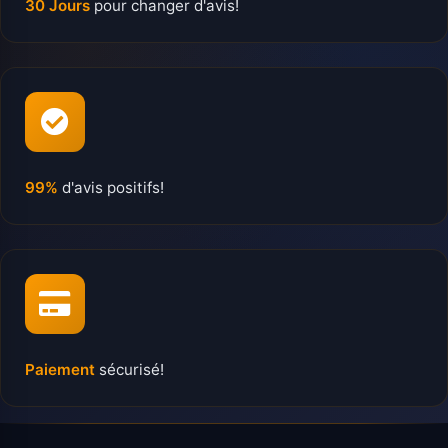
30 Jours
pour changer d'avis!
99%
d'avis positifs!
Paiement
sécurisé!