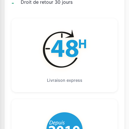
Droit de retour 30 jours
Livraison express