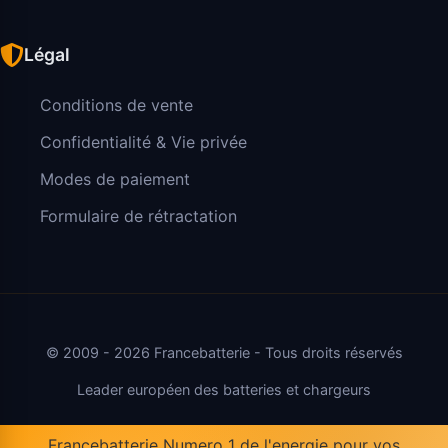
Légal
Conditions de vente
Confidentialité & Vie privée
Modes de paiement
Formulaire de rétractation
© 2009 - 2026 Francebatterie - Tous droits réservés
Leader européen des batteries et chargeurs
Francebatterie Numero 1 de l'energie pour vos