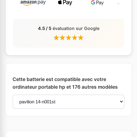
4.5 / 5
évaluation sur Google
Cette batterie est compatible avec votre
ordinateur portable hp et 176 autres modèles