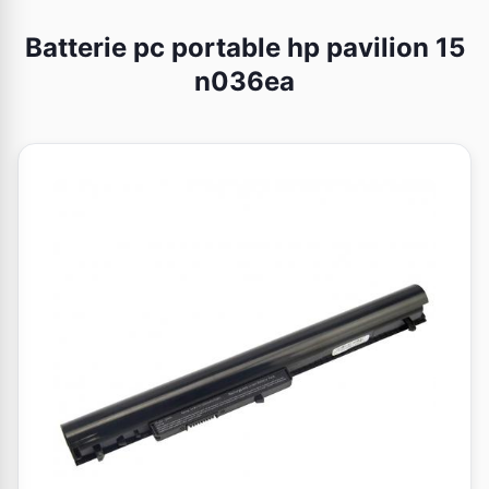
Batterie pc portable hp pavilion 15
n036ea