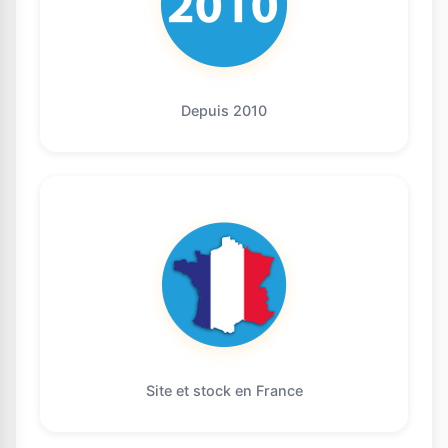
Depuis 2010
Site et stock en France