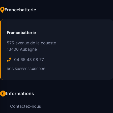
Francebatterie
Francebatterie
575 avenue de la coueste
13400
Aubagne
04 65 43 08 77
RCS 50858083400036
Informations
Contactez-nous