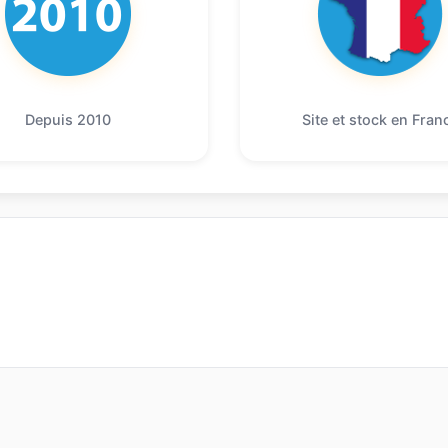
Depuis 2010
Site et stock en Fran