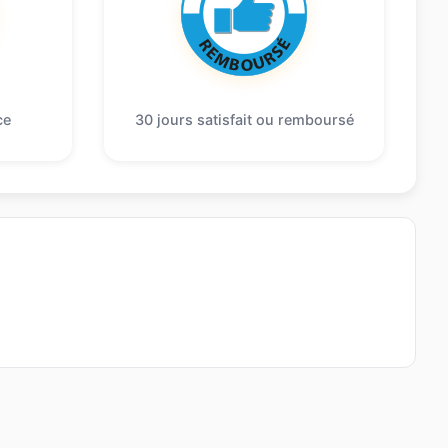
ce
30 jours satisfait ou remboursé