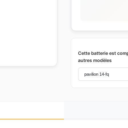
Cette batterie est comp
autres modèles