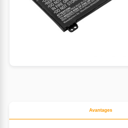
Avantages