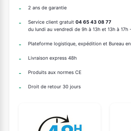
2 ans de garantie
Service client gratuit
04 65 43 08 77
du lundi au vendredi de 9h à 13h et 13h à 17h -
Plateforme logistique, expédition et Bureau e
Livraison express 48h
Produits aux normes CE
Droit de retour 30 jours