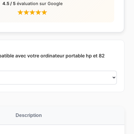
4.5 / 5
évaluation sur Google
atible avec votre ordinateur portable hp et 82
Description