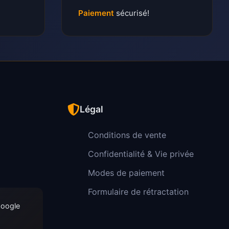
Paiement
sécurisé!
Légal
Conditions de vente
Confidentialité & Vie privée
Modes de paiement
Formulaire de rétractation
Google